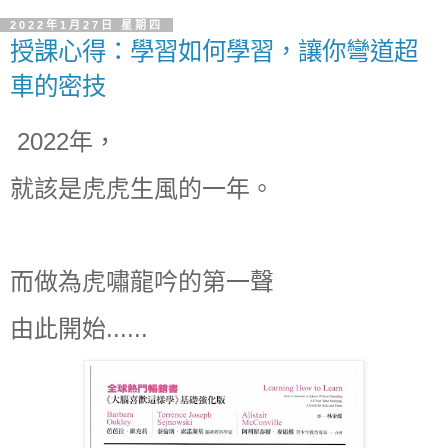
2022年1月27日 星期四
授課心得：學習如何學習，讓你彎道超
車的密技
2022年，
就該是虎虎生風的一年。
而做為虎嘯龍吟的第一聲
由此開始......