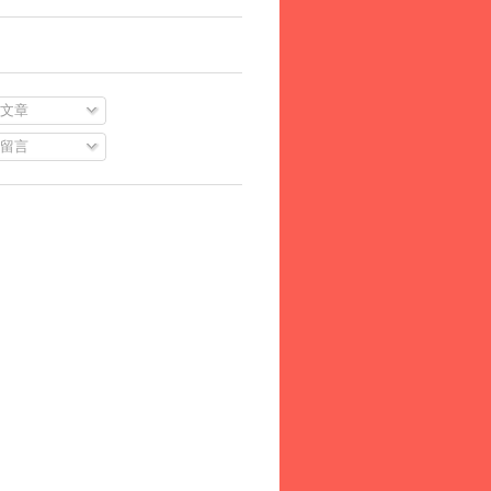
文章
留言