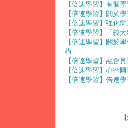
【倍速學習】有個學習訣
【倍速學習】關於學
【倍速學習】強化閱
【倍速學習】「義大
【倍速學習】關於學
構
【倍速學習】融會貫
【倍速學習】心智圖
【倍速學習】倍速學習的
【