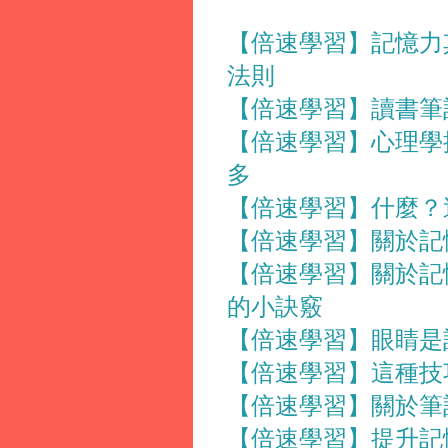
【倍速學習】記憶力
法則
【倍速學習】讀書筆
【倍速學習】心理學
多
【倍速學習】什麼？
【倍速學習】關於記
【倍速學習】關於記
的小訣竅
【倍速學習】眼睛是
【倍速學習】這種技
【倍速學習】關於筆
【倍速學習】提升記