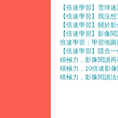
【倍速學習】雪球速讀
【倍速學習】我沒想
【倍速學習】關於影
【倍速學習】影像閱
倍速學習：學習地圖
【倍速學習】隱含一
積極力，影像閱讀再
積極力，10倍速影
積極力，影像閱讀法