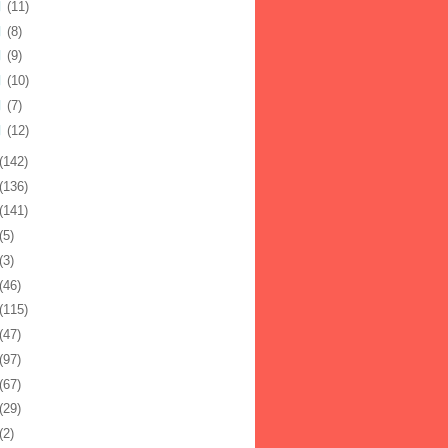
月
(11)
月
(8)
月
(9)
月
(10)
月
(7)
月
(12)
(142)
(136)
(141)
(5)
(3)
(46)
(115)
(47)
(97)
(67)
(29)
(2)