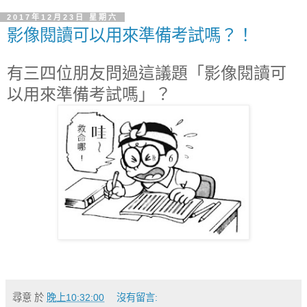
2017年12月23日 星期六
影像閱讀可以用來準備考試嗎？！
有三四位朋友問過這議題「影像閱讀可
以用來準備考試嗎」？
尋意
於
晚上10:32:00
沒有留言: