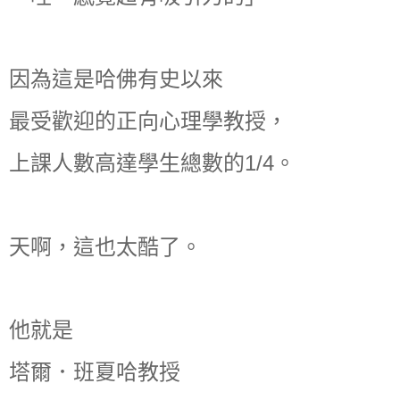
因為這是哈佛有史以來
最受歡迎的正向心理學教授，
上課人數高達學生總數的1/4。
天啊，這也太酷了。
他就是
塔爾．班夏哈教授