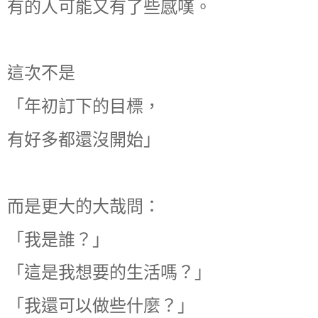
有的人可能又有了些感嘆。
這次不是
「年初訂下的目標，
有好多都還沒開始」
而是更大的大哉問：
「我是誰？」
「這是我想要的生活嗎？」
「我還可以做些什麼？」