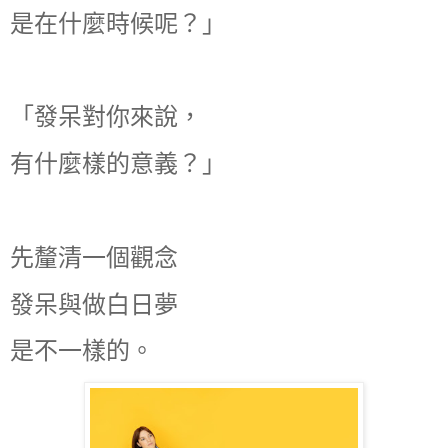
是在什麼時候呢？」
「發呆對你來說，
有什麼樣的意義？」
先釐清一個觀念
發呆與做白日夢
是不一樣的。