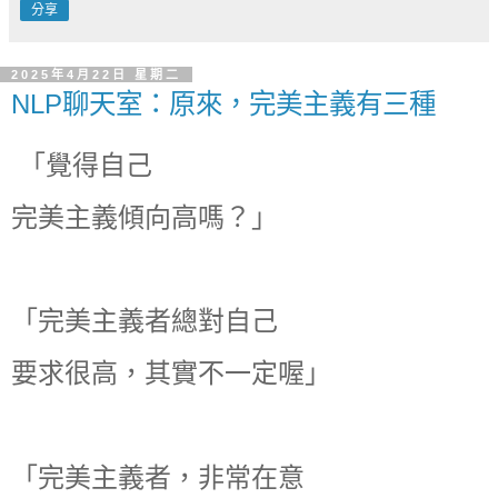
分享
2025年4月22日 星期二
NLP聊天室：原來，完美主義有三種
「覺得自己
完美主義傾向高嗎？」
「完美主義者總對自己
要求很高，其實不一定喔」
「完美主義者，非常在意