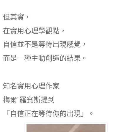
但其實，
在實用心理學觀點，
自信並不是等待出現感覺，
而是一種主動創造的結果。
知名實用心理作家
梅爾˙羅賓斯提到
「自信正在等待你的出現」。