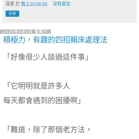
尋意
於
晚上10:08:00
沒有留言:
分享
2025年4月5日 星期六
積極力，有趣的四招賴床處理法
「好像很少人談過這件事」
「它明明就是許多人
每天都會遇到的困擾啊」
「難道，除了那個老方法，