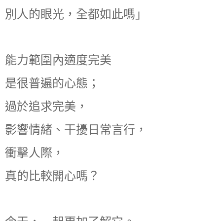
別人的眼光，全都如此嗎」
能力範圍內適度完美
是很普遍的心態；
過於追求完美，
影響情緒、干擾日常言行，
衝擊人際，
真的比較開心嗎？