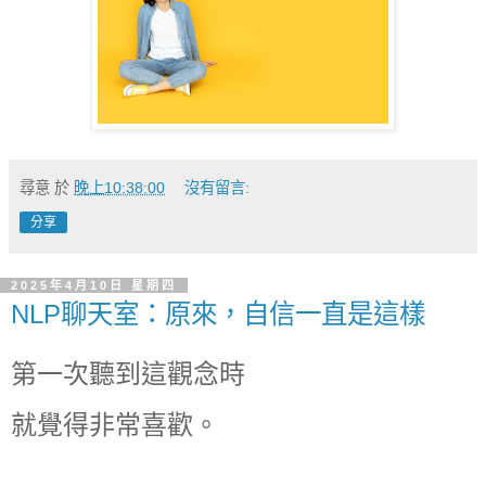
尋意
於
晚上10:38:00
沒有留言:
分享
2025年4月10日 星期四
NLP聊天室：原來，自信一直是這樣
第一次聽到這觀念時
就覺得非常喜歡。