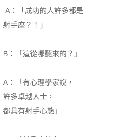
A：「成功的人許多都是
射手座？！」
B：「這從哪聽來的？」
A：「有心理學家說，
許多卓越人士，
都具有射手心態」