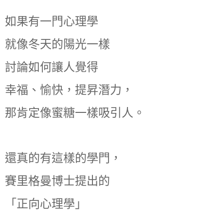
如果有一門心理學
就像冬天的陽光一樣
討論如何讓人覺得
幸福、愉快，提昇潛力，
那肯定像蜜糖一樣吸引人。
還真的有這樣的學門，
賽里格曼博士提出的
「正向心理學」