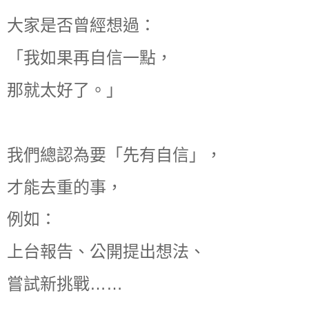
大家是否曾經想過：
「我如果再自信一點，
那就太好了。」
我們總認為要「先有自信」，
才能去重的事，
例如：
上台報告、公開提出想法、
嘗試新挑戰……