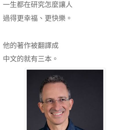
一生都在研究怎麼讓人
過得更幸福、更快樂。
他的著作被翻譯成
中文的就有三本。