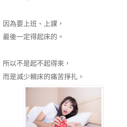
因為要上班、上課，
最後一定得起床的。
所以不是起不起得來，
而是減少賴床的痛苦掙扎。