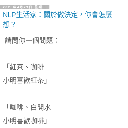
2025年4月29日 星期二
NLP生活家：關於做決定，你會怎麼
想？
請問你一個問題：
「紅茶、咖啡
小明喜歡紅茶」
「咖啡、白開水
小明喜歡咖啡」