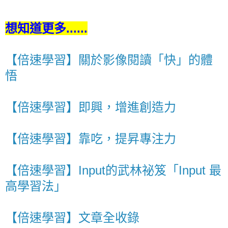
想知道更多......
【倍速學習】關於影像閱讀「快」的體
悟
【倍速學習】即興，增進創造力
【倍速學習】靠吃，提昇專注力
【倍速學習】Input的武林祕笈「Input 最
高學習法」
【倍速學習】文章全收錄