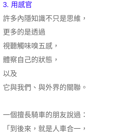
3. 用感官
許多內隱知識不只是思維，
更多的是透過
視聽觸味嗅五感，
體察自己的狀態，
以及
它與我們、與外界的關聯。
一個擅長騎車的朋友說過：
「到後來，就是人車合一，