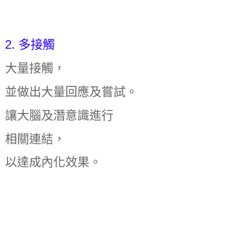
2. 多接觸
大量接觸，
並做出大量回應及嘗試。
讓大腦及潛意識進行
相關連結，
以達成內化效果。