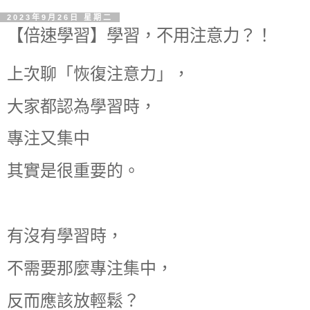
2023年9月26日 星期二
【倍速學習】學習，不用注意力？！
上次聊「恢復注意力」，
大家都認為學習時，
專注又集中
其實是很重要的。
有沒有學習時，
不需要那麼專注集中，
反而應該放輕鬆？