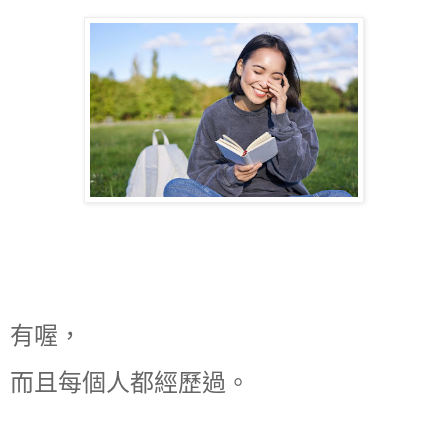
有喔，
而且每個人都經歷過。