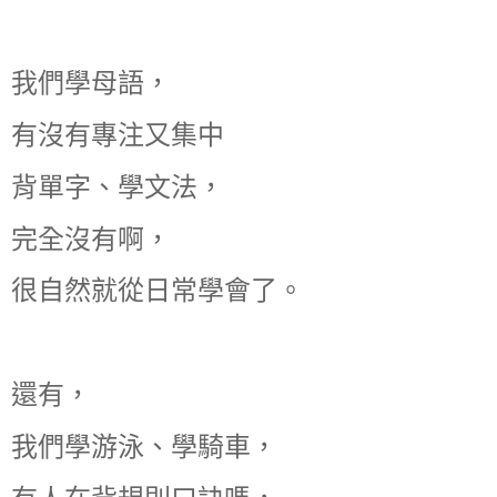
我們學母語，
有沒有專注又集中
背單字、學文法，
完全沒有啊，
很自然就從日常學會了。
還有，
我們學游泳、學騎車，