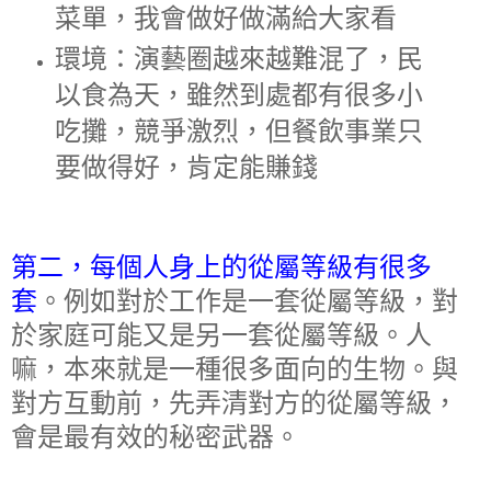
菜單，我會做好做滿給大家看
環境：演藝圈越來越難混了，民
以食為天，雖然到處都有很多小
吃攤，競爭激烈，但餐飲事業只
要做得好，肯定能賺錢
第二，每個人身上的從屬等級有很多
套
。例如對於工作是一套從屬等級，對
於家庭可能又是另一套從屬等級。人
嘛，本來就是一種很多面向的生物。與
對方互動前，先弄清對方的從屬等級，
會是最有效的秘密武器。