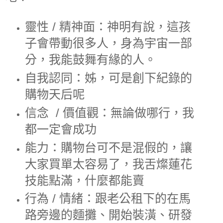
靈性 / 精神面：神明有說，這孩
子會帶動很多人，身為宇宙一部
分，我能鼓舞有緣的人。
自我認同：姊，可是創下紀錄的
購物天后呢
信念 / 價值觀：無論做哪行，我
都一定會成功
能力：購物台可不是混假的，讓
大家買單太容易了，我舌燦蓮花
技能點滿，什麼都能賣
行為 / 情緒：跟老公租下的在馬
路旁邊的麵攤、開始裝潢、研發