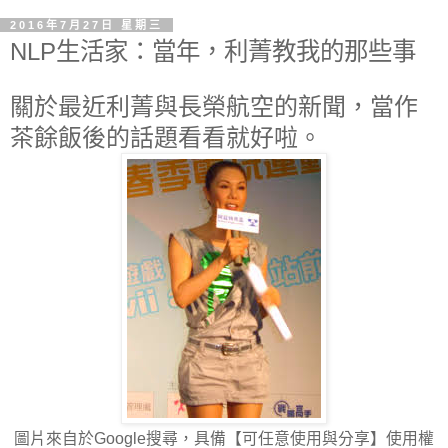
2016年7月27日 星期三
NLP生活家：當年，利菁教我的那些事
關於最近利菁與長榮航空的新聞，當作
茶餘飯後的話題看看就好啦。
圖片來自於Google搜尋，具備【可任意使用與分享】使用權