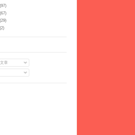
(97)
(67)
(29)
(2)
文章