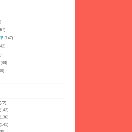
)
167)
學
(147)
142)
)
(88)
66)
(72)
(142)
(136)
(141)
(5)