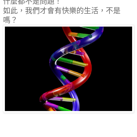
什麼都不是問題！
如此，我們才會有快樂的生活，不是
嗎？