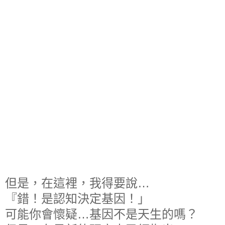
但是，在這裡，我得要說…
『錯！是認知決定基因！」
可能你會懷疑…基因不是天生的嗎？