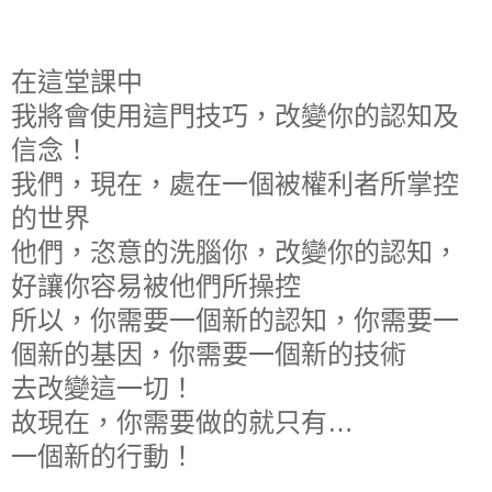
在這堂課中
我將會使用這門技巧，改變你的認知及
信念！
我們，現在，處在一個被權利者所掌控
的世界
他們，恣意的洗腦你，改變你的認知，
好讓你容易被他們所操控
所以，你需要一個新的認知，你需要一
個新的基因，你需要一個新的技術
去改變這一切！
故現在，你需要做的就只有…
一個新的行動！