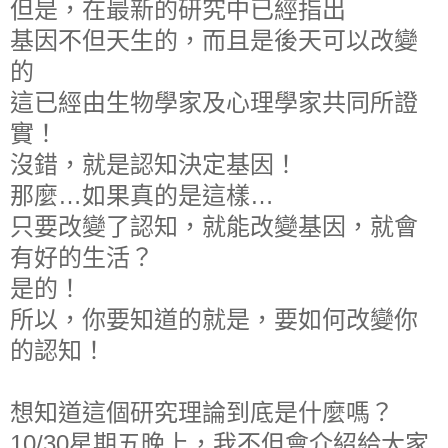
但是，在最新的研究中已經指出
基因不但天生的，而且是後天可以改變
的
這已經由生物學家及心理學家共同所證
實！
沒錯，就是認知決定基因！
那麼…如果真的是這樣…
只要改變了認知，就能改變基因，就會
有好的生活？
是的！
所以，你要知道的就是，要如何改變你
的認知！
想知道這個研究理論到底是什麼嗎？
10/30星期五晚上，我不但會介紹給大家