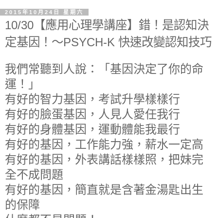
2015年10月24日 星期六
10/30【應用心理學講座】錯！是認知決
定基因！～PSYCH-K 快速改變認知技巧
我們常聽到人說：「基因決定了你的命
運！」
有好的智力基因，考試升學樣樣行
有好的臉蛋基因，人見人愛任我行
有好的身體基因，運動體能我最行
有好的基因，工作能力強，薪水一定高
有好的基因，外表講話樣樣照，把妹完
全不成問題
有好的基因，簡直就是含著金湯匙出生
的保障