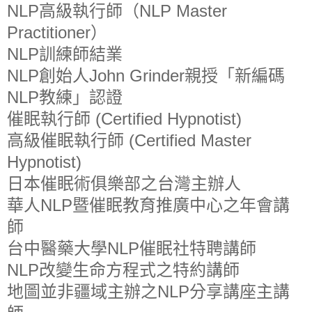
NLP高級執行師（NLP Master
Practitioner）
NLP訓練師結業
NLP創始人John Grinder親授「新編碼
NLP教練」認證
催眠執行師 (Certified Hypnotist)
高級催眠執行師 (Certified Master
Hypnotist)
日本催眠術俱樂部之台灣主辦人
華人NLP暨催眠教育推廣中心之年會講
師
台中醫藥大學NLP催眠社特聘講師
NLP改變生命方程式之特約講師
地圖並非疆域主辦之NLP分享講座主講