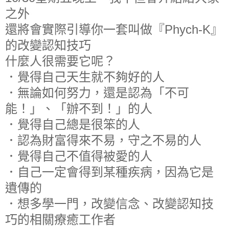
之外
還將會實際引導你一套叫做『Phych-K』
的改變認知技巧
什麼人很需要它呢？
．覺得自己天生就不夠好的人
．無論如何努力，還是認為「不可
能！」、「辦不到！」的人
．覺得自己總是很笨的人
．認為財富得來不易，守之不易的人
．覺得自己不值得被愛的人
．自己一定會得到某種疾病，因為它是
遺傳的
．想多學一門，改變信念、改變認知技
巧的相關療癒工作者