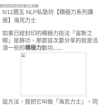
2018年5月2日 星期三
5/11週五 NLP私塾坊【積極力系列講
座】海克力士
如果已經封印的積極力技法「宙斯之
眼」是靜功，那麼這次要分享的就是活
潑一些的
積極力
動功......
這方法，我把它叫做「海克力士」，同