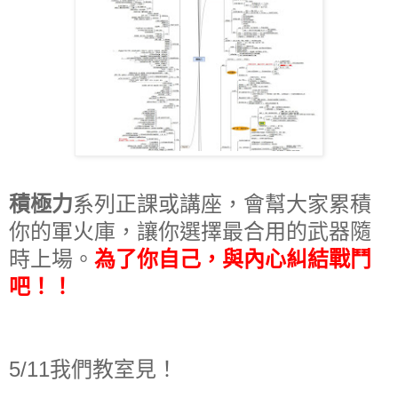
積極力
系列正課或講座，會幫大家累積
你的軍火庫，讓你選擇最合用的武器隨
時上場。
為了你自己，與內心糾結戰鬥
吧！！
5/11我們教室見！