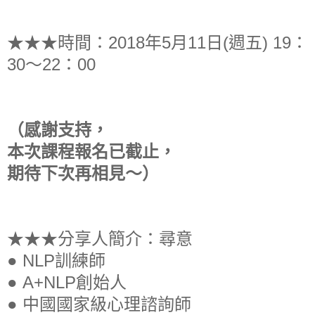
★★★時間：2018年5月11日(週五) 19：
30～22：00
（感謝支持，
本次課程報名已截止，
期待下次再相見～）
★★★分享人簡介：尋意
●
NLP訓練師
●
A+NLP創始人
●
中國國家級心理諮詢師