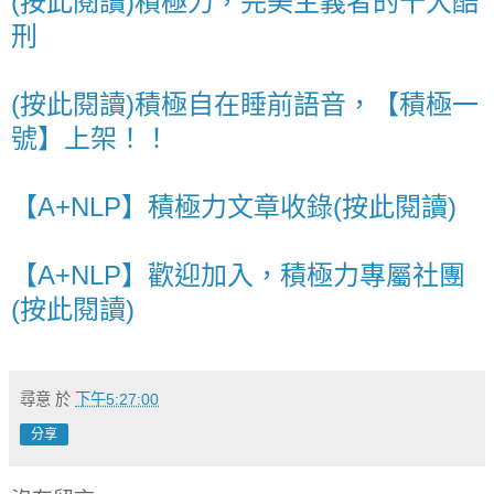
(按此閱讀)積極力，完美主義者的十大酷
刑
(按此閱讀)積極自在睡前語音，【積極一
號】上架！！
【A+NLP】積極力文章收錄(按此閱讀)
【A+NLP】歡迎加入，積極力專屬社團
(按此閱讀)
尋意
於
下午5:27:00
分享