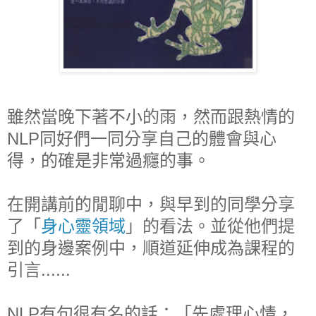
雖然當晚下著不小的雨，然而跟熱情的
NLP同好們一同分享自己的體會與心
得，的確是非常過癮的事。
在開講前的閒聊中，與早到的同學分享
了「
身心靈領域
」的看法。並從他們提
到的身邊案例中，順道延伸成為課程的
引言......
NLP有句很有名的話：「先處理心情，