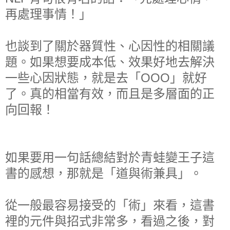
再處理事情！」
也談到了關於器質性、心因性的相關議
題。如果想要成本低、效果好地去解決
一些心因狀態，就是去「OOO」就好
了。真的相當有效，而且是多層面的正
向回報！
如果要用一句話總結對於青蛙變王子這
書的感想，那就是「道與術兼具」。
從一般最容易接受的「術」來看，這書
裡的元件與招式非常多，看過之後，對