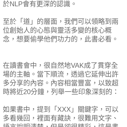
於NLP會有更深的認識。
至於「道」的層面，我們可以領略到兩
位創始人的心態與靈活多變的核心概
念，想要偷學他們功力的，此書必看。
在讀書會中，很自然地VAK成了貫穿全
場的主軸。當下順流，透過它延伸出許
多分享的內容。內容相當豐富，以致超
時將近20分鐘，列舉一些印象深刻的：
如果書中，提到「XXX」關鍵字，可以
多看幾回，裡面有藏訣，很難用文字、
語言說明清楚，但是卻很精彩，這是書