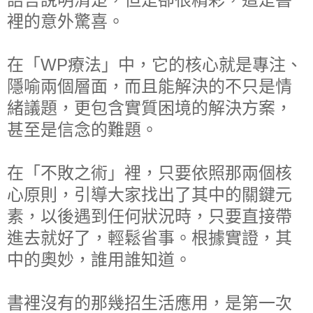
裡的意外驚喜。
在「WP療法」中，它的核心就是專注、
隱喻兩個層面，而且能解決的不只是情
緒議題，更包含實質困境的解決方案，
甚至是信念的難題。
在「不敗之術」裡，只要依照那兩個核
心原則，引導大家找出了其中的關鍵元
素，以後遇到任何狀況時，只要直接帶
進去就好了，輕鬆省事。根據實證，其
中的奧妙，誰用誰知道。
書裡沒有的那幾招生活應用，是第一次