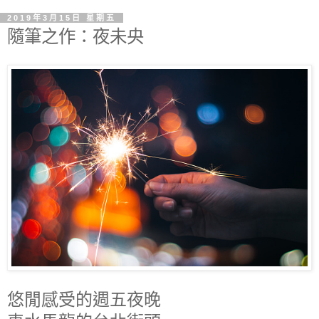
2019年3月15日 星期五
隨筆之作：夜未央
悠閒感受的週五夜晚