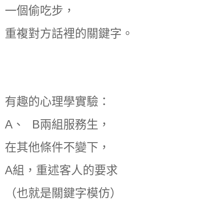
一個偷吃步，
重複對方話裡的關鍵字。
有趣的心理學實驗：
A、
B兩組服務生，
在其他條件不變下，
A組，重述客人的要求
（也就是關鍵字模仿）