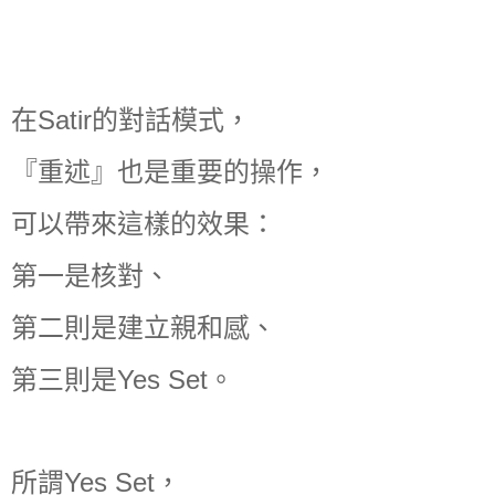
在Satir的對話模式，
『重述』也是重要的操作，
可以帶來這樣的效果：
第一是核對、
第二則是建立親和感、
第三則是Yes Set。
所謂Yes Set，