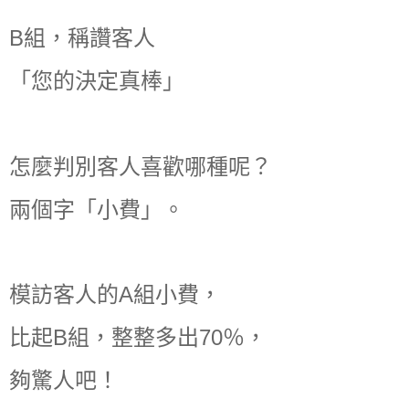
B組，稱讚客人
「您的決定真棒」
怎麼判別客人喜歡哪種呢？
兩個字「小費」。
模訪客人的A組小費，
比起B組，整整多出70％，
夠驚人吧！