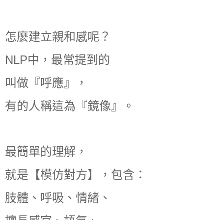
怎麼建立親和感呢？
NLP中，最常提到的
叫做『呼應』，
有的人稱這為『鏡像』。
最簡單的理解，
就是【模仿對方】，包含：
肢體、呼吸、情緒、