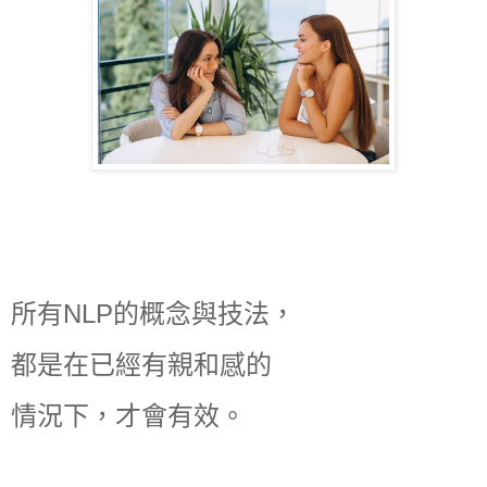
所有NLP的概念與技法，
都是在已經有親和感的
情況下，才會有效。