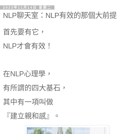
2023年11月14日 星期二
NLP聊天室：NLP有效的那個大前提
首先要有它，
NLP才會有效！
在NLP心理學，
有所謂的四大基石，
其中有一項叫做
『建立親和感』。