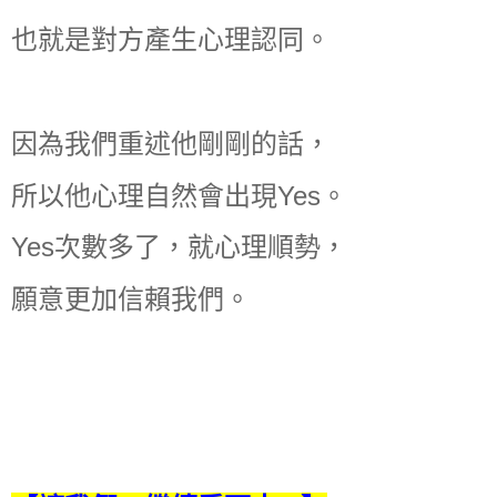
也就是對方產生心理認同。
因為我們重述他剛剛的話，
所以他心理自然會出現Yes。
Yes次數多了，就心理順勢，
願意更加信賴我們。