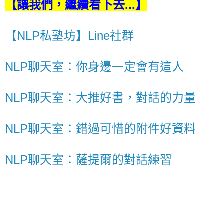
【讓我們，繼續看下去...】
【NLP私塾坊】Line社群
NLP聊天室：你身邊一定會有這人
NLP聊天室：大推好書，對話的力量
NLP聊天室：錯過可惜的附件好資料
NLP聊天室：薩提爾的對話練習