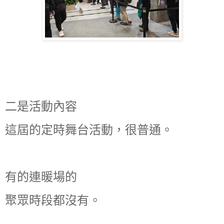
二是活動內容
這屆的定時舞台活動，很普通。
有的連暖場的
聚眾時段都沒有。