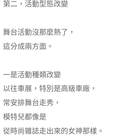
第二，活動型態改變
舞台活動沒那麼熱了，
這分成兩方面。
一是活動種類改變
以往車展，特別是高級車廠，
常安排舞台走秀，
模特兒都像是
從時尚雜誌走出來的女神那樣。