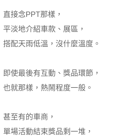
直接念PPT那樣，
平淡地介紹車款、展區，
搭配天雨低溫，沒什麼溫度。
即使最後有互動、獎品環節，
也就那樣，熱鬧程度一般。
甚至有的車商，
單場活動結束獎品剩一堆，