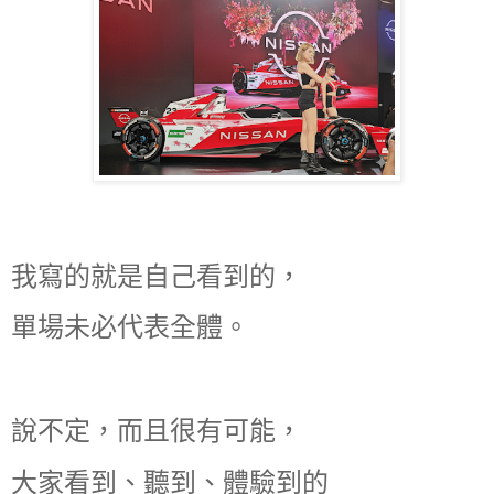
我寫的就是自己看到的，
單場未必代表全體。
說不定，而且很有可能，
大家看到、聽到、體驗到的