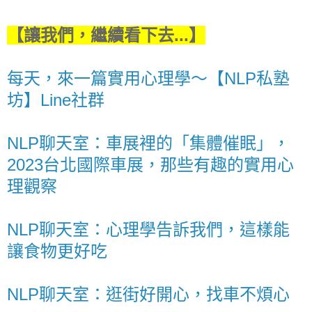
【讓我們，繼續看下去...】
每天，來一篇實用心理學～【NLP私塾
坊】Line社群
NLP聊天室：車展裡的「集體催眠」，
2023台北國際車展，那些有趣的實用心
理觀察
NLP聊天室：心理學告訴我們，這樣能
讓食物更好吃
NLP聊天室：逛街好開心，找車不煩心