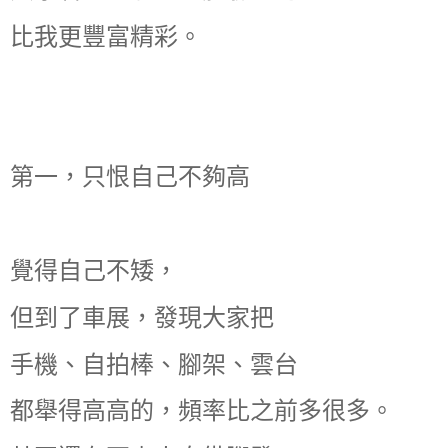
比我更豐富精彩。
第一，只恨自己不夠高
覺得自己不矮，
但到了車展，發現大家把
手機、自拍棒、腳架、雲台
都舉得高高的，頻率比之前多很多。