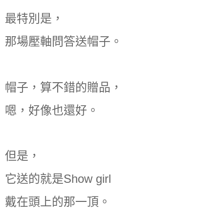
最特別是，
那場壓軸問答送帽子。
帽子，算不錯的贈品，
嗯，好像也還好。
但是，
它送的就是Show girl
戴在頭上的那一頂。