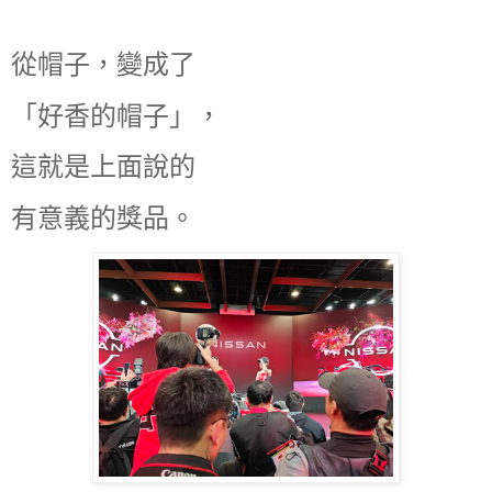
從帽子，變成了
「好香的帽子」，
這就是上面說的
有意義的獎品。