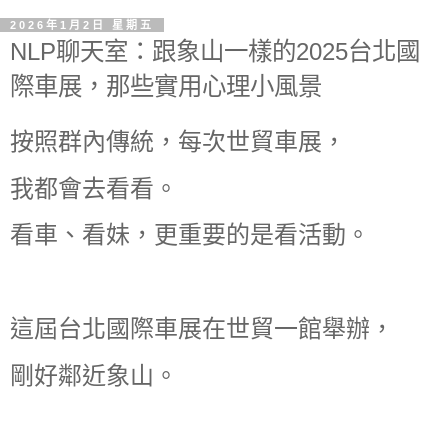
2026年1月2日 星期五
NLP聊天室：跟象山一樣的2025台北國
際車展，那些實用心理小風景
按照群內傳統，每次世貿車展，
我都會去看看。
看車、看妹，更重要的是看活動。
這屆台北國際車展在世貿一館舉辦，
剛好鄰近象山。