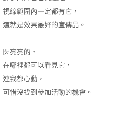
視線範圍內一定都有它，
這就是效果最好的宣傳品。
閃亮亮的，
在哪裡都可以看見它，
連我都心動，
可惜沒找到參加活動的機會。