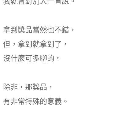
我就會對別人一直說。
拿到獎品當然也不錯，
但，拿到就拿到了，
沒什麼可多聊的。
除非，那獎品，
有非常特殊的意義。