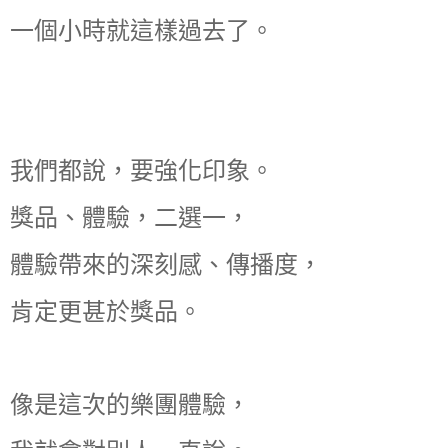
一個小時就這樣過去了。
我們都說，要強化印象。
獎品、體驗，二選一，
體驗帶來的深刻感、傳播度，
肯定更甚於獎品。
像是這次的樂團體驗，