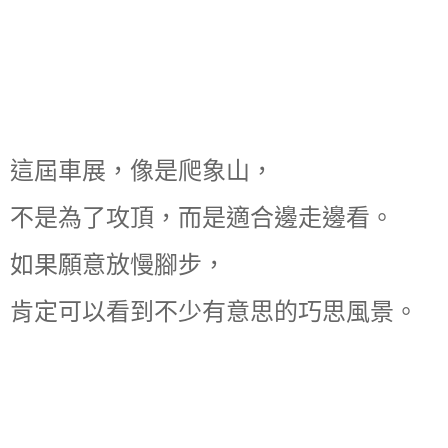
這屆車展，像是爬象山，
不是為了攻頂，而是適合邊走邊看。
如果願意放慢腳步，
肯定可以看到不少有意思的巧思風景。