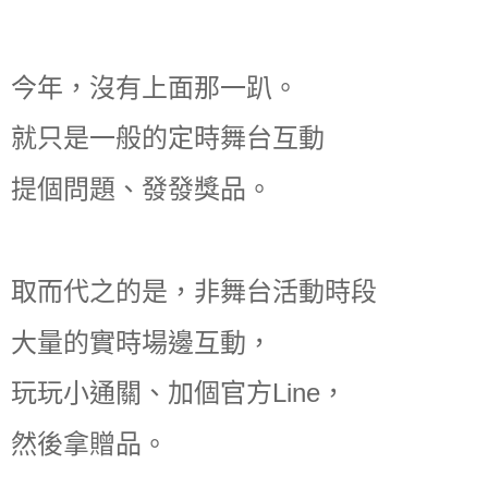
今年，沒有上面那一趴。
就只是一般的定時舞台互動
提個問題、發發獎品。
取而代之的是，非舞台活動時段
大量的實時場邊互動，
玩玩小通關、加個官方Line，
然後拿贈品。