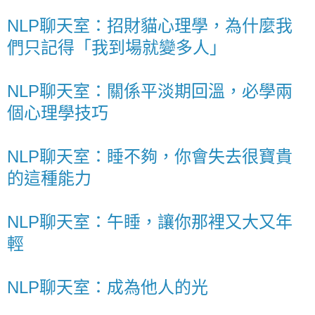
NLP聊天室：招財貓心理學，為什麼我
們只記得「我到場就變多人」
NLP聊天室：關係平淡期回溫，必學兩
個心理學技巧
NLP聊天室：睡不夠，你會失去很寶貴
的這種能力
NLP聊天室：午睡，讓你那裡又大又年
輕
NLP聊天室：成為他人的光