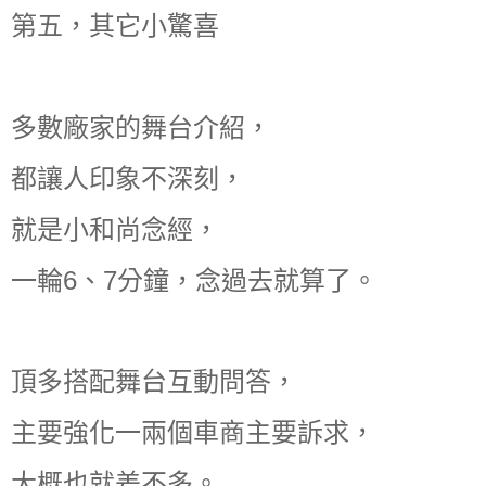
第五，其它小驚喜
多數廠家的舞台介紹，
都讓人印象不深刻，
就是小和尚念經，
一輪6、7分鐘，念過去就算了。
頂多搭配舞台互動問答，
主要強化一兩個車商主要訴求，
大概也就差不多。