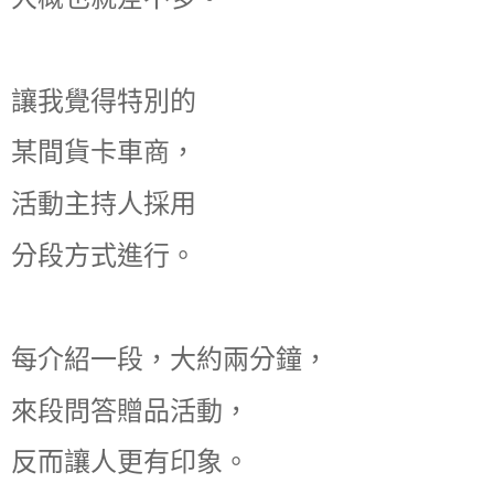
讓我覺得特別的
某間貨卡車商，
活動主持人採用
分段方式進行。
每介紹一段，大約兩分鐘，
來段問答贈品活動，
反而讓人更有印象。