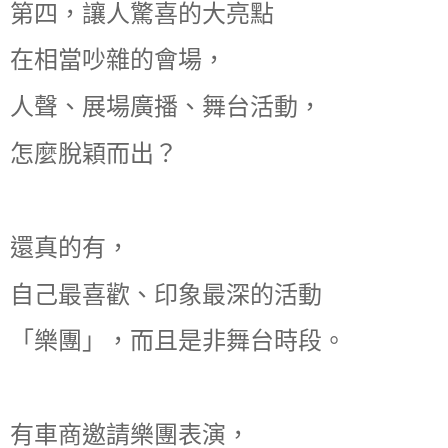
第四，讓人驚喜的大亮點
在相當吵雜的會場，
人聲、展場廣播、舞台活動，
怎麼脫穎而出？
還真的有，
自己最喜歡、印象最深的活動
「樂團」，而且是非舞台時段。
有車商邀請樂團表演，