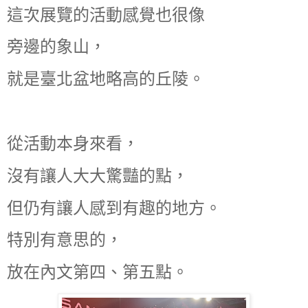
這次展覽的活動感覺也很像
旁邊的象山，
就是臺北盆地略高的丘陵。
從活動本身來看，
沒有讓人大大驚豔的點，
但仍有讓人感到有趣的地方。
特別有意思的，
放在內文第四、第五點。