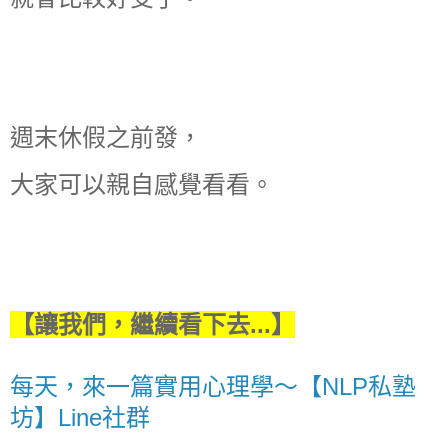
週末休假之前發，
大家可以親自感覺看看。
【讓我們，繼續看下去...】
每天，來一篇實用心理學～【NLP私塾
坊】Line社群