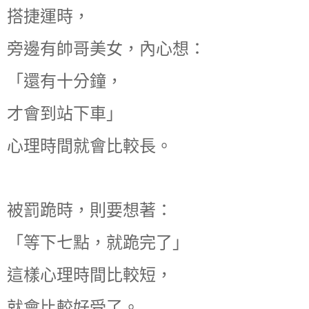
搭捷運時，
旁邊有帥哥美女，內心想：
「還有十分鐘，
才會到站下車」
心理時間就會比較長。
被罰跪時，則要想著：
「等下七點，就跪完了」
這樣心理時間比較短，
就會比較好受了。