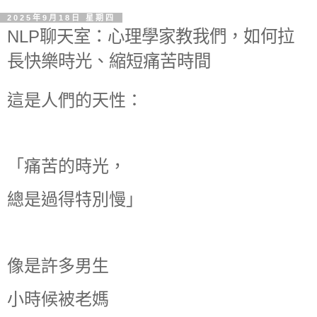
2025年9月18日 星期四
NLP聊天室：心理學家教我們，如何拉
長快樂時光、縮短痛苦時間
這是人們的天性：
「痛苦的時光，
總是過得特別慢」
像是許多男生
小時候被老媽