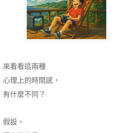
來看看這兩種
心理上的時間感，
有什麼不同？
假設，