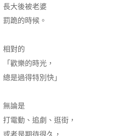
長大後被老婆
罰跪的時候。
相對的
「歡樂的時光，
總是過得特別快」
無論是
打電動、追劇、逛街，
或者是期待很久，