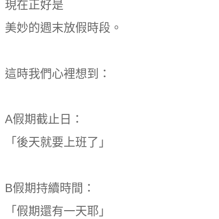
現在正好是
美妙的週末放假時段。
這時我們心裡想到：
A假期截止日：
「後天就要上班了」
B假期持續時間：
「假期還有一天耶」