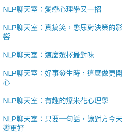
NLP聊天室：愛戀心理學又一招
NLP聊天室：真搞笑，憋尿對決策的影
響
NLP聊天室：這麼選擇最對味
NLP聊天室：好事發生時，這麼做更開
心
NLP聊天室：有趣的爆米花心理學
NLP聊天室：只要一句話，讓對方今天
變更好