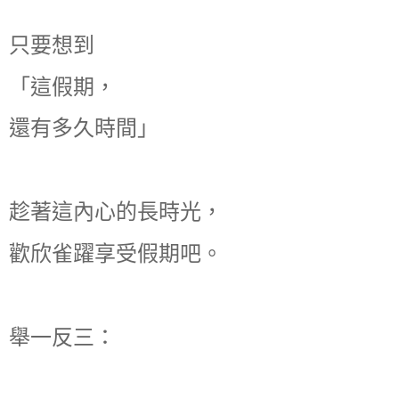
只要想到
「這假期，
還有多久時間」
趁著這內心的長時光，
歡欣雀躍享受假期吧。
舉一反三：