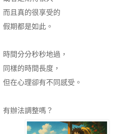
而且真的很享受的
假期都是如此。
時間分分秒秒地過，
同樣的時間長度，
但在心理卻有不同感受。
有辦法調整嗎？