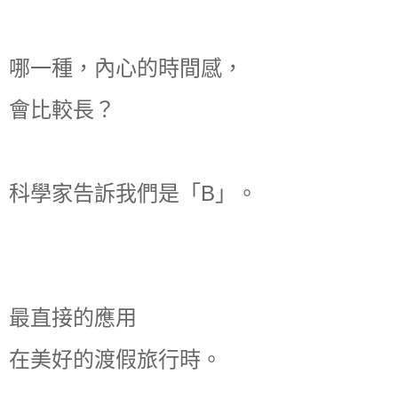
哪一種，內心的時間感，
會比較長？
科學家告訴我們是「B」。
最直接的應用
在美好的渡假旅行時。