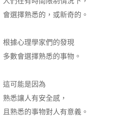
人們在有時間限制情況下，
會選擇熟悉的，或新奇的。
根據心理學家們的發現
多數會選擇熟悉的事物。
這可能是因為
熟悉讓人有安全感，
且熟悉的事物對人有意義。