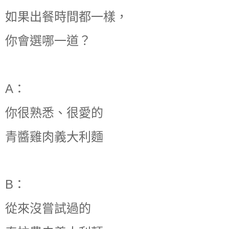
如果出餐時間都一樣，
你會選哪一道？
A：
你很熟悉、很愛的
青醬雞肉義大利麵
B：
從來沒嘗試過的