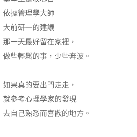
依據管理學大師
大前研一的建議
那一天最好留在家裡，
做些輕鬆的事，少些奔波。
如果真的要出門走走，
就參考心理學家的發現
去自己熟悉而喜歡的地方。