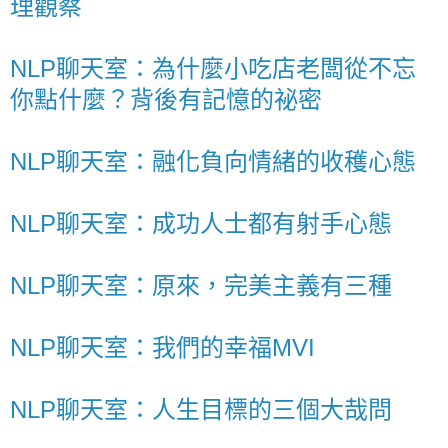
理觀察
NLP聊天室：為什麼小吃店老闆從不忘
你點什麼？背後有記憶的祕密
NLP聊天室：融化負向情緒的收穫心態
NLP聊天室：成功人士都有射手心態
NLP聊天室：原來，完美主義有三種
NLP聊天室：我們的幸福MVI
NLP聊天室：人生目標的三個大哉問