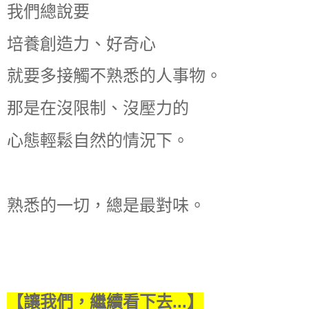
我們總說要
培養創造力、好奇心
就要多接觸不熟悉的人事物。
那是在沒限制、沒壓力的
心態輕鬆自然的情況下。
熟悉的一切，總是最對味。
【讓我們，繼續看下去...】