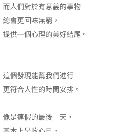
而人們對於有意義的事物
總會更回味無窮，
提供一個心理的美好結尾。
這個發現能幫我們進行
更符合人性的時間安排。
像是連假的最後一天，
基本上是收心日，