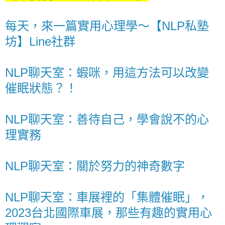
每天，來一篇實用心理學～【NLP私塾
坊】Line社群
NLP聊天室：蝦咪，用這方法可以改變
催眠狀態？！
NLP聊天室：善待自己，學會說不的心
理實務
NLP聊天室：關於努力的神奇數字
NLP聊天室：車展裡的「集體催眠」，
2023台北國際車展，那些有趣的實用心