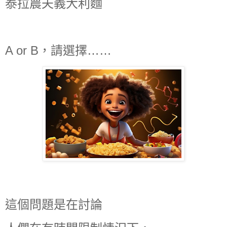
泰拉農夫義大利麵
A or B，請選擇……
這個問題是在討論