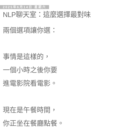
2025年6月14日 星期六
NLP聊天室：這麼選擇最對味
兩個選項讓你選：
事情是這樣的，
一個小時之後你要
進電影院看電影。
現在是午餐時間，
你正坐在餐廳點餐。