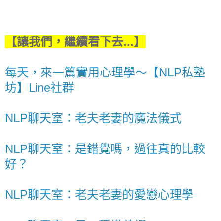
【讓我們，繼續看下去...】
每天，來一篇實用心理學～【NLP私塾
坊】Line社群
NLP聊天室：老夫老妻的魔法儀式
NLP聊天室：是錯覺嗎，過往真的比較
好？
NLP聊天室：老夫老妻的愛戀心理學