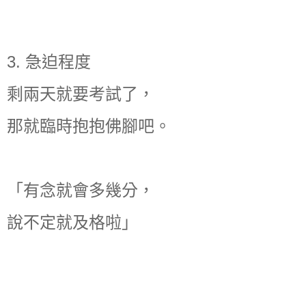
3. 急迫程度
剩兩天就要考試了，
那就臨時抱抱佛腳吧。
「有念就會多幾分，
說不定就及格啦」