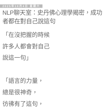
2025年10月4日 星期六
NLP聊天室：史丹佛心理學揭密，成功
者都在對自己說這句
「在沒把握的時候
許多人都會對自己
說這一句」
「語言的力量，
總是很神奇，
彷彿有了這句，