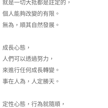
就是一切大抵都是註定的，
個人能夠改變的有限。
無為，順其自然發展。
成長心態，
人們可以透過努力，
來進行任何成長轉變。
事在人為，人定勝天。
定性心態，行為就隨順，