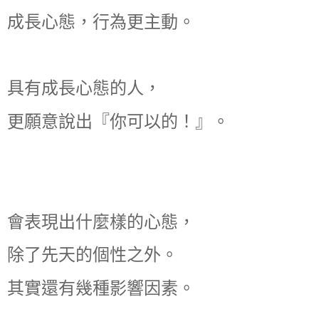
成長心態，行為更主動。
具有成長心態的人，
更願意說出『你可以的！』。
會表現出什麼樣的心態，
除了先天的個性之外。
其實還有幾種影響因素。