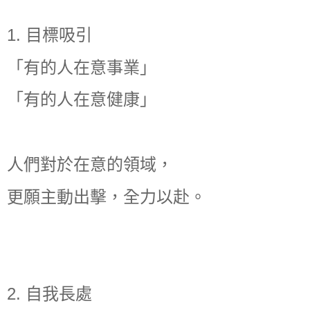
1. 目標吸引
「有的人在意事業」
「有的人在意健康」
人們對於在意的領域，
更願主動出擊，全力以赴。
2. 自我長處