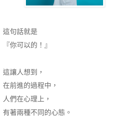
這句話就是
『你可以的！』
這讓人想到，
在前進的過程中，
人們在心理上，
有著兩種不同的心態。