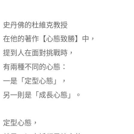
史丹佛的杜維克教授
在他的著作【心態致勝】中，
提到人在面對挑戰時，
有兩種不同的心態：
一是「定型心態」，
另一則是「成長心態」。
定型心態，