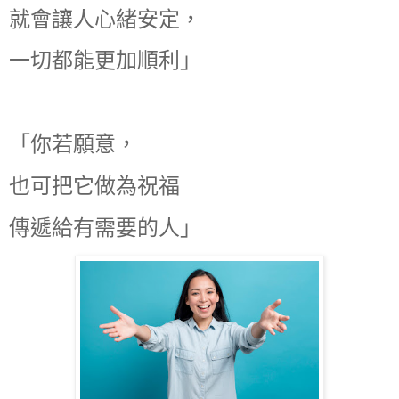
就會讓人心緒安定，
一切都能更加順利」
「你若願意，
也可把它做為祝福
傳遞給有需要的人」