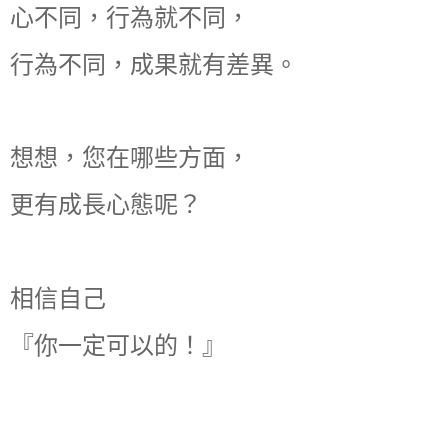
心不同，行為就不同，
行為不同，成果就有差異。
想想，您在哪些方面，
更有成長心態呢？
相信自己
『你一定可以的！』