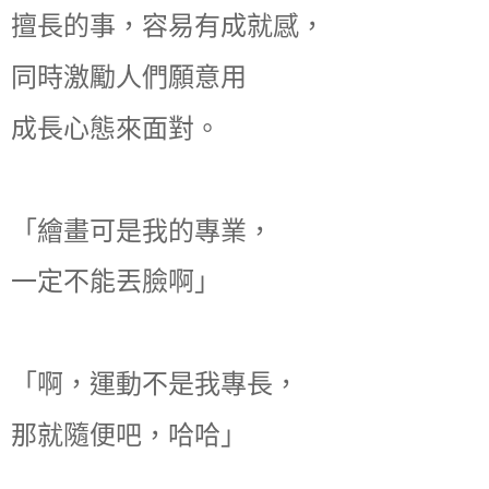
擅長的事，容易有成就感，
同時激勵人們願意用
成長心態來面對。
「繪畫可是我的專業，
一定不能丟臉啊」
「啊，運動不是我專長，
那就隨便吧，哈哈」