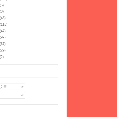
(5)
(3)
(46)
(115)
(47)
(97)
(67)
(29)
(2)
文章