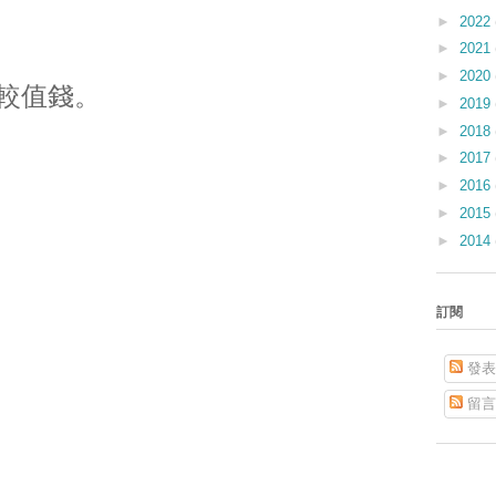
►
2022
►
2021
►
2020
較值錢。
►
2019
►
2018
►
2017
►
2016
►
2015
►
2014
訂閱
發表
留言