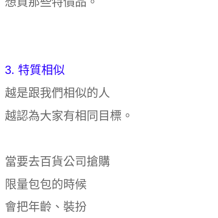
想買那些特價品。
3. 特質相似
越是跟我們相似的人
越認為大家有相同目標。
當要去百貨公司搶購
限量包包的時候
會把年齡、裝扮