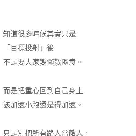
知道很多時候其實只是
「目標投射」後
不是要大家變懶散隨意。
而是把重心回到自己身上
該加速小跑還是得加速。
只是別把所有路人當敵人，