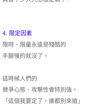
4. 限定因素
限時、限量永遠是殘酷的
手腳慢的就沒了。
這時候人們的
競爭心態、攻擊性會特別強。
「這個我要定了，誰都別來搶」