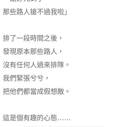
那些路人搶不過我啦」
排了一段時間之後，
發現原本那些路人，
沒有任何人過來排隊。
我們緊張兮兮，
把他們都當成假想敵。
這是個有趣的心態……