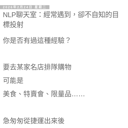
2026年2月24日 星期二
NLP聊天室：經常遇到，卻不自知的目
標投射
你是否有過這種經驗？
要去某家名店排隊購物
可能是
美食、特賣會、限量品……
急匆匆從捷運出來後