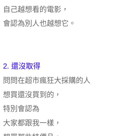
自己越想看的電影，
會認為別人也越想它。
2. 還沒取得
問問在超市瘋狂大採購的人
想買還沒買到的，
特別會認為
大家都跟我一樣，