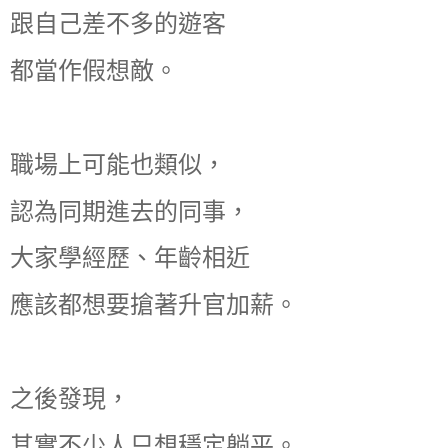
跟自己差不多的遊客
都當作假想敵。
職場上可能也類似，
認為同期進去的同事，
大家學經歷、年齡相近
應該都想要搶著升官加薪。
之後發現，
其實不少人只想穩定躺平。