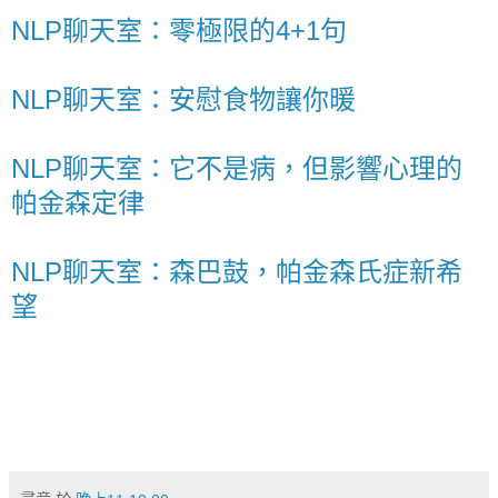
NLP聊天室：零極限的4+1句
NLP聊天室：安慰食物讓你暖
NLP聊天室：它不是病，但影響心理的
帕金森定律
NLP聊天室：森巴鼓，帕金森氏症新希
望