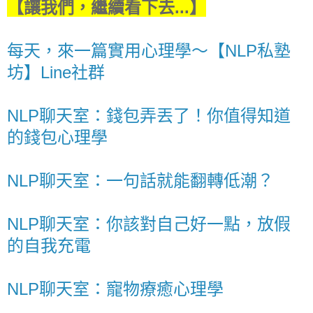
【讓我們，繼續看下去...】
每天，來一篇實用心理學～【NLP私塾
坊】Line社群
NLP聊天室：錢包弄丟了！你值得知道
的錢包心理學
NLP聊天室：一句話就能翻轉低潮？
NLP聊天室：你該對自己好一點，放假
的自我充電
NLP聊天室：寵物療癒心理學