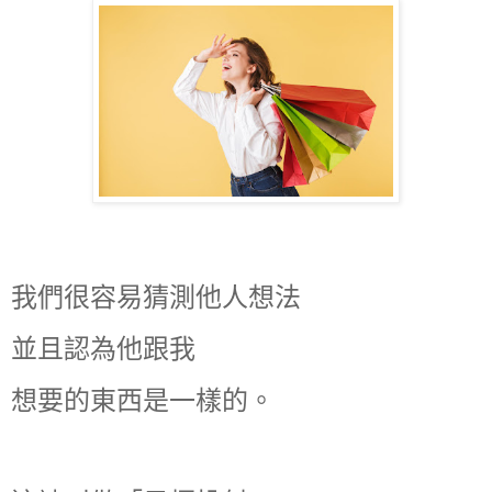
我們很容易猜測他人想法
並且認為他跟我
想要的東西是一樣的。