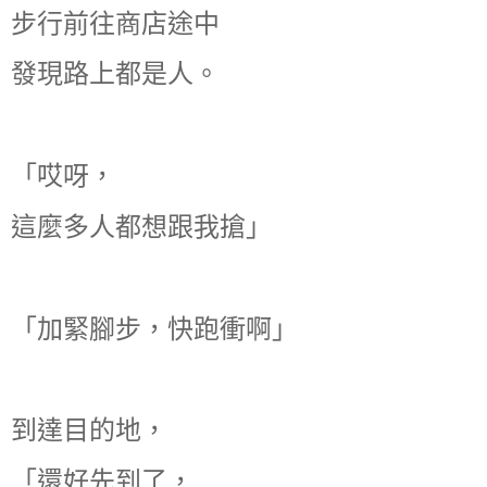
步行前往商店途中
發現路上都是人。
「哎呀，
這麼多人都想跟我搶」
「加緊腳步，快跑衝啊」
到達目的地，
「還好先到了，