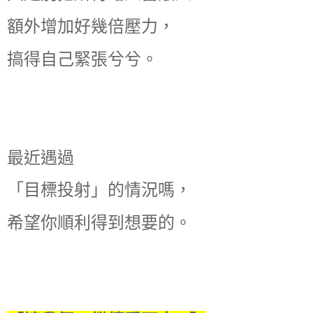
額外增加好幾倍壓力，
搞得自己緊張兮兮。
最近遇過
「目標投射」的情況嗎，
希望你順利得到想要的。