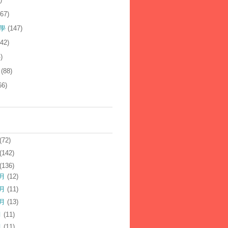
167)
學
(147)
142)
)
(88)
66)
(72)
(142)
(136)
2月
(12)
1月
(11)
0月
(13)
月
(11)
月
(11)