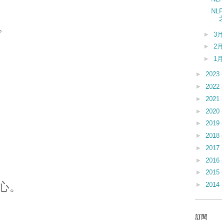
N
。
►
3
►
2
►
1
►
2023
►
2022
►
2021
►
2020
►
2019
►
2018
►
2017
►
2016
►
2015
心。
►
2014
訂閱