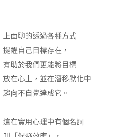
上面聊的透過各種方式
提醒自己目標存在，
有助於我們更能將目標
放在心上，並在潛移默化中
趨向不自覺達成它。
這在實用心理中有個名詞
叫「促發效應」。