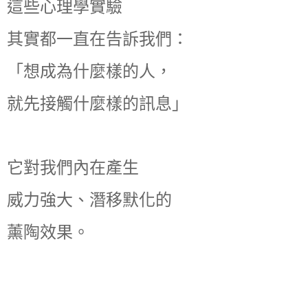
這些心理學實驗
其實都一直在告訴我們：
「想成為什麼樣的人，
就先接觸什麼樣的訊息」
它對我們內在產生
威力強大、潛移默化的
薰陶效果。