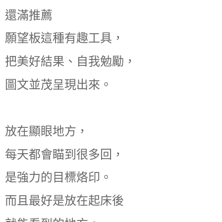
還滿推薦
願望板這種有趣工具，
把美好結果、自我勉勵，
圖文並茂呈現出來。
放在顯眼地方，
每天都會瞄到很多回，
是強力的目標烙印。
而且最好是放在起床後