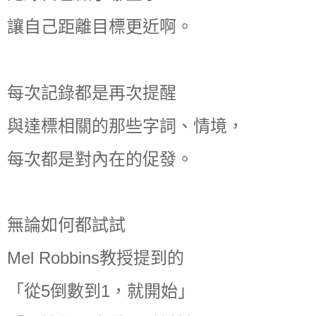
讓自己距離目標更近啊。
每次記錄都是再次提醒
與達標相關的那些字詞、情境，
每次都是對內在的促發。
無論如何都試試
Mel Robbins教授提到的
「從5倒數到1，就開始」