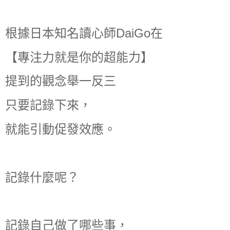
根據日本知名讀心師DaiGo在
【專注力就是你的超能力】
提到的觀念舉一反三
只要記錄下來，
就能引動促發效應。
記錄什麼呢？
記錄自己做了哪些事，