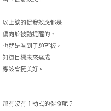
以上談的促發效應都是
偏向於被動提醒的，
也就是看到了願望板，
知道目標未來達成
應該會挺美好。
那有沒有主動式的促發呢？