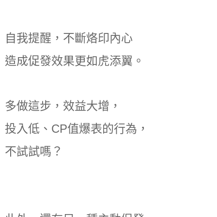
自我提醒，不斷烙印內心
造成促發效果更如虎添翼。
多做這步，效益大增，
投入低、CP值爆表的行為，
不試試嗎？