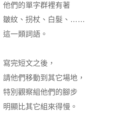
他們的單字群裡有著
皺紋、拐杖、白髮、……
這一類詞語。
寫完短文之後，
請他們移動到其它場地，
特別觀察組他們的腳步
明顯比其它組來得慢。