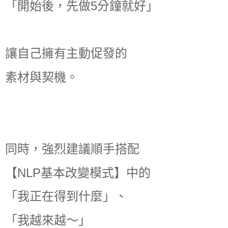
「開始後，先做5分鐘就好」
讓自己擁有主動促發的
素材與契機。
同時，強烈建議順手搭配
【NLP基本改變模式】中的
「我正在得到什麼」、
「我越來越～」