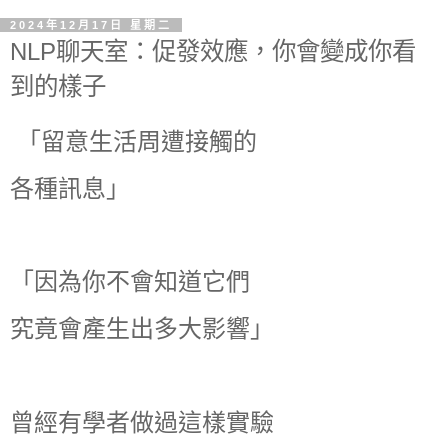
2024年12月17日 星期二
NLP聊天室：促發效應，你會變成你看
到的樣子
「留意生活周遭接觸的
各種訊息」
「因為你不會知道它們
究竟會產生出多大影響」
曾經有學者做過這樣實驗