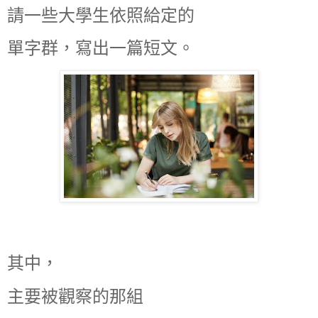
請一些大學生依照給定的
單字群，寫出一篇短文。
其中，
主要被觀察的那組