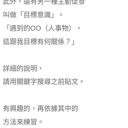
此外，還有另一種主動促發
叫做「目標意識」。
「遇到的OO（人事物），
這跟我目標有何關係？」
詳細的說明，
請用關鍵字搜尋之前貼文。
有興趣的，再依據其中的
方法來練習。