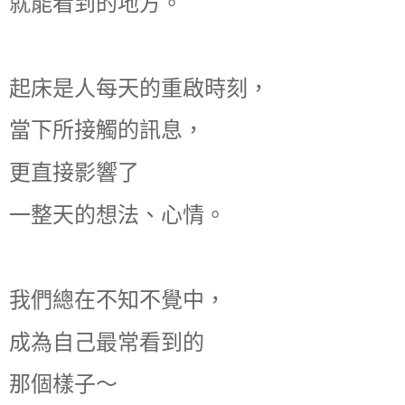
就能看到的地方。
起床是人每天的重啟時刻，
當下所接觸的訊息，
更直接影響了
一整天的想法、心情。
我們總在不知不覺中，
成為自己最常看到的
那個樣子～