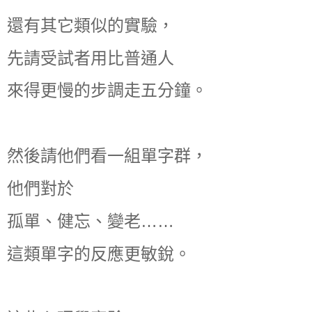
還有其它類似的實驗，
先請受試者用比普通人
來得更慢的步調走五分鐘。
然後請他們看一組單字群，
他們對於
孤單、健忘、變老……
這類單字的反應更敏銳。