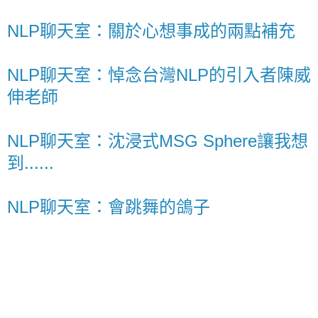
NLP聊天室：關於心想事成的兩點補充
NLP聊天室：悼念台灣NLP的引入者陳威
伸老師
NLP聊天室：沈浸式MSG Sphere讓我想
到......
NLP聊天室：會跳舞的鴿子