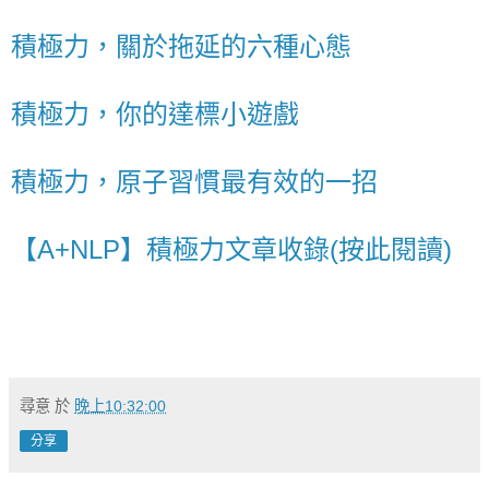
積極力，關於拖延的六種心態
積極力，你的達標小遊戲
積極力，原子習慣最有效的一招
【A+NLP】積極力文章收錄(按此閱讀)
尋意
於
晚上10:32:00
分享