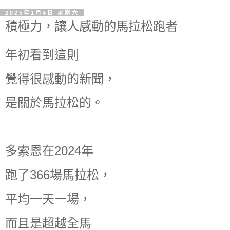
2025年1月4日 星期六
積極力，讓人感動的馬拉松跑者
年初看到這則
覺得很感動的新聞，
是關於馬拉松的。
多索恩在2024年
跑了366場馬拉松，
平均一天一場，
而且是超越全馬