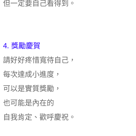
但一定要自己看得到。
4. 獎勵慶賀
請好好疼惜寬待自己，
每次達成小進度，
可以是實質獎勵，
也可能是內在的
自我肯定、歡呼慶祝。