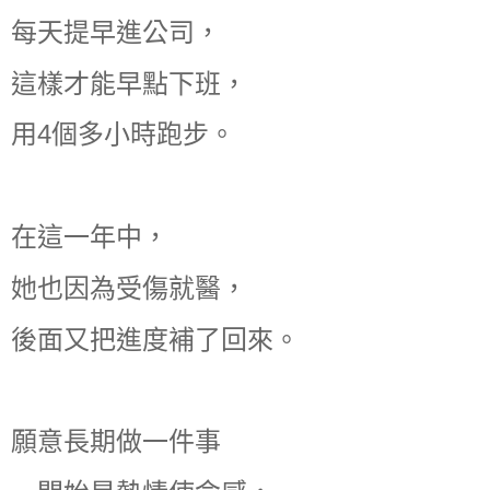
每天提早進公司，
這樣才能早點下班，
用4個多小時跑步。
在這一年中，
她也因為受傷就醫，
後面又把進度補了回來。
願意長期做一件事