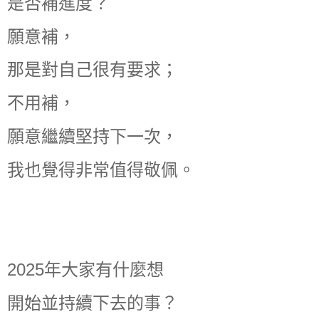
是否補進度？
願意補，
那是對自己很有要求；
不用補，
願意繼續堅持下一次，
我也覺得非常值得敬佩。
2025年大家有什麼想
開始並持續下去的事？