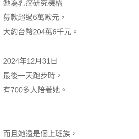
她為乳癌研究機構
募款超過6萬歐元，
大約台幣204萬6千元。
2024年12月31日
最後一天跑步時，
有700多人陪著她。
而且她還是個上班族，