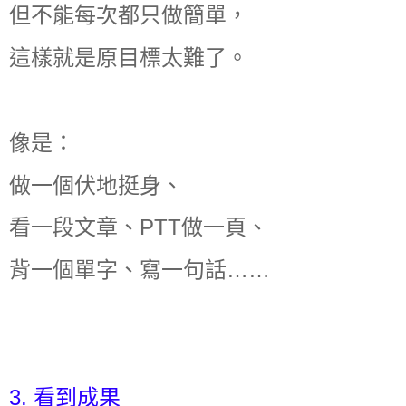
但不能每次都只做簡單，
這樣就是原目標太難了。
像是：
做一個伏地挺身、
看一段文章、PTT做一頁、
背一個單字、寫一句話……
3. 看到成果