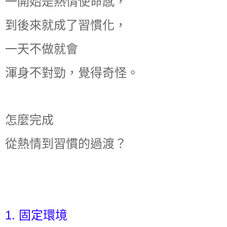
一開始是熱情使命感，
到後來就成了習慣化，
一天不做就會
渾身不對勁，覺得奇怪。
怎麼完成
從熱情到習慣的過渡？
1. 固定環境