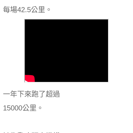
每場42.5公里。
一年下來跑了超過
15000公里。