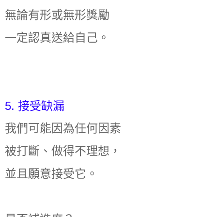
無論有形或無形獎勵
一定認真送給自己。
5. 接受缺漏
我們可能因為任何因素
被打斷、做得不理想，
並且願意接受它。