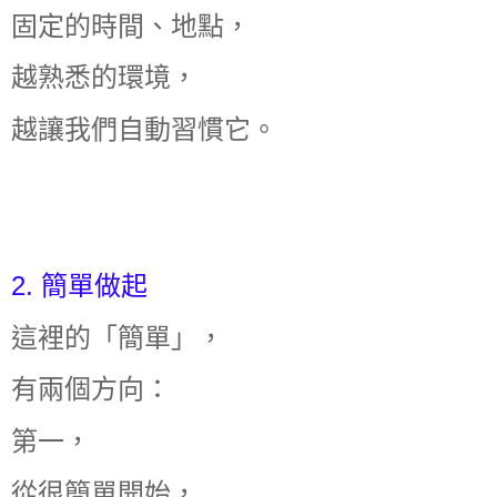
固定的時間、地點，
越熟悉的環境，
越讓我們自動習慣它。
2. 簡單做起
這裡的「簡單」，
有兩個方向：
第一，
從很簡單開始，