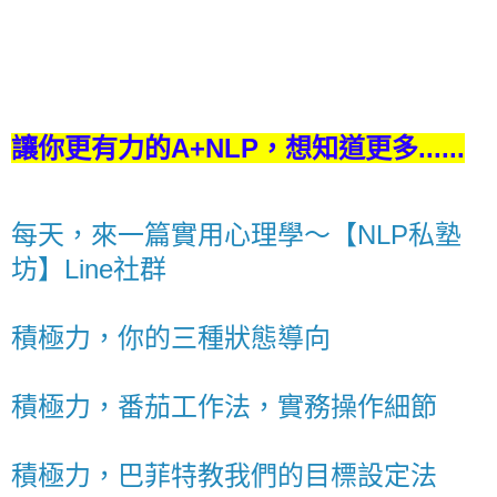
讓你更有力的A+NLP，想知道更多......
每天，來一篇實用心理學～【NLP私塾
坊】Line社群
積極力，你的三種狀態導向
積極力，番茄工作法，實務操作細節
積極力，巴菲特教我們的目標設定法