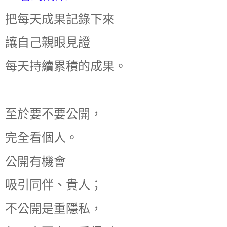
把每天成果記錄下來
讓自己親眼見證
每天持續累積的成果。
至於要不要公開，
完全看個人。
公開有機會
吸引同伴、貴人；
不公開是重隱私，