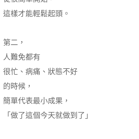
這樣才能輕鬆起頭。
第二，
人難免都有
很忙、病痛、狀態不好
的時候，
簡單代表最小成果，
「做了這個今天就做到了」