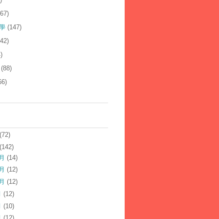
167)
學
(147)
142)
)
(88)
66)
(72)
(142)
2月
(14)
1月
(12)
0月
(12)
月
(12)
月
(10)
月
(12)