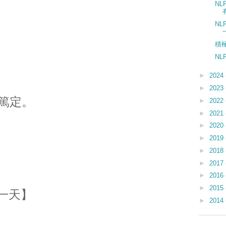
N
N
積
N
►
2024
►
2023
篤定。
►
2022
►
2021
►
2020
►
2019
►
2018
►
2017
►
2016
►
2015
一天】
►
2014