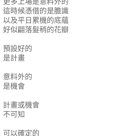
更多上場是意料外的
這時候憑借的是膽識
以及平日累機的底蘊
好似翩落髮稍的花瓣
預設好的
是計畫
意料外的
是機會
計畫或機會
不可知
可以確定的