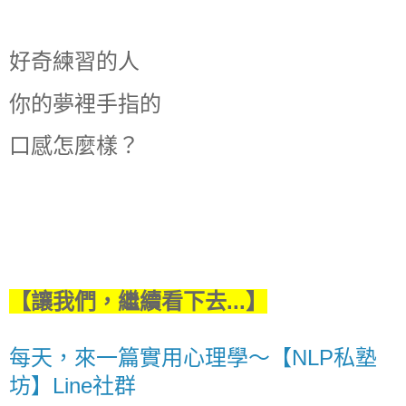
好奇練習的人
你的夢裡手指的
口感怎麼樣？
【讓我們，繼續看下去...】
每天，來一篇實用心理學～【NLP私塾
坊】Line社群