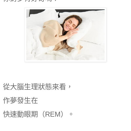
從大腦生理狀態來看，
作夢發生在
快速動眼期（REM）。