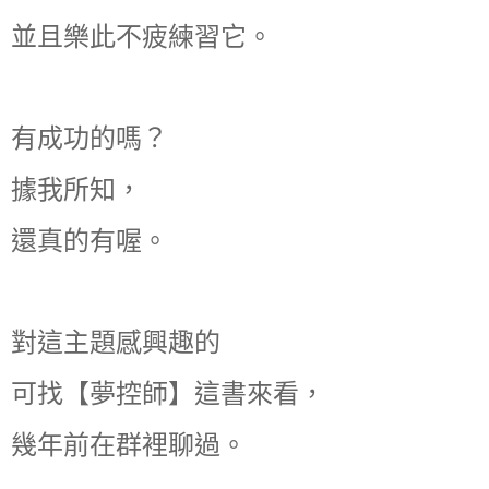
並且樂此不疲練習它。
有成功的嗎？
據我所知，
還真的有喔。
對這主題感興趣的
可找【夢控師】這書來看，
幾年前在群裡聊過。