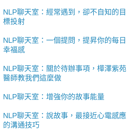
NLP聊天室：經常遇到，卻不自知的目
標投射
NLP聊天室：一個提問，提昇你的每日
幸福感
NLP聊天室：關於待辦事項，樺澤紫苑
醫師教我們這麼做
NLP聊天室：增強你的故事能量
NLP聊天室：說故事，最接近心電感應
的溝通技巧