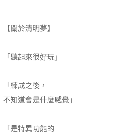
【關於清明夢】
「聽起來很好玩」
「練成之後，
不知道會是什麼感覺」
「是特異功能的