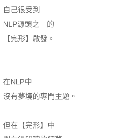
自己很受到
NLP源頭之一的
【完形】啟發。
在NLP中
沒有夢境的專門主題。
但在【完形】中