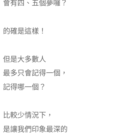
會有四、五個夢囉？
的確是這樣！
但是大多數人
最多只會記得一個，
記得哪一個？
比較少情況下，
是讓我們印象最深的