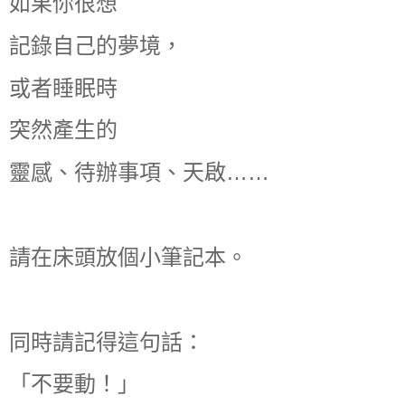
如果你很想
記錄自己的夢境，
或者睡眠時
突然產生的
靈感、待辦事項、天啟……
請在床頭放個小筆記本。
同時請記得這句話：
「不要動！」