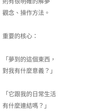
則有很明確的解夢
觀念、操作方法。
重要的核心：
「夢到的這個東西，
對我有什麼意義？」
「它跟我的日常生活
有什麼連結嗎？」