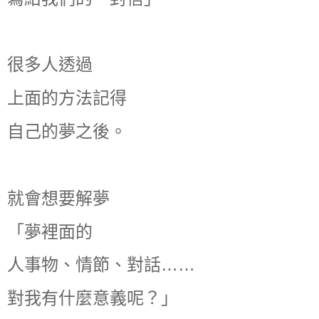
很多人透過
上面的方法記得
自己的夢之後。
就會想要解夢
「夢裡面的
人事物、情節、對話……
對我有什麼意義呢？」