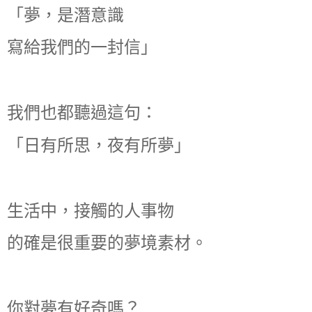
「夢，是潛意識
寫給我們的一封信」
我們也都聽過這句：
「日有所思，夜有所夢」
生活中，接觸的人事物
的確是很重要的夢境素材。
你對夢有好奇嗎？