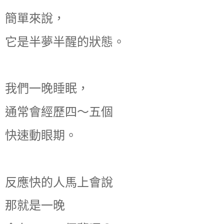
簡單來說，
它是半夢半醒的狀態。
我們一晚睡眠，
通常會經歷四～五個
快速動眼期。
反應快的人馬上會說
那就是一晚