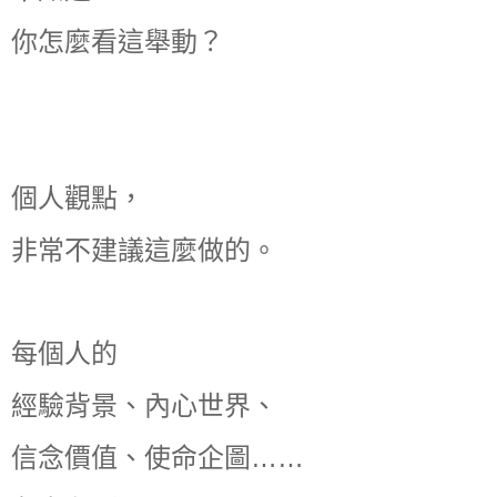
你怎麼看這舉動？
個人觀點，
非常不建議這麼做的。
每個人的
經驗背景、內心世界、
信念價值、使命企圖……