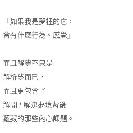
「如果我是夢裡的它，
會有什麼行為、感覺」
而且解夢不只是
解析夢而已，
而且更包含了
解開 / 解決夢境背後
蘊藏的那些內心課題。