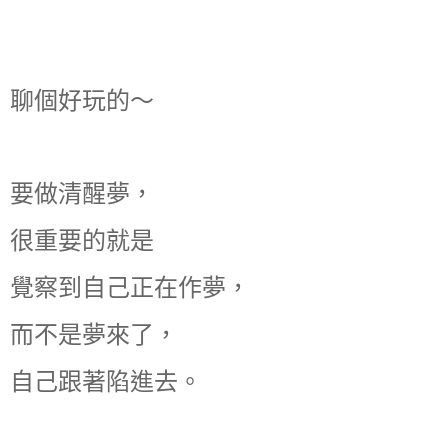
聊個好玩的～
要做清醒夢，
很重要的就是
覺察到自己正在作夢，
而不是夢來了，
自己跟著陷進去。