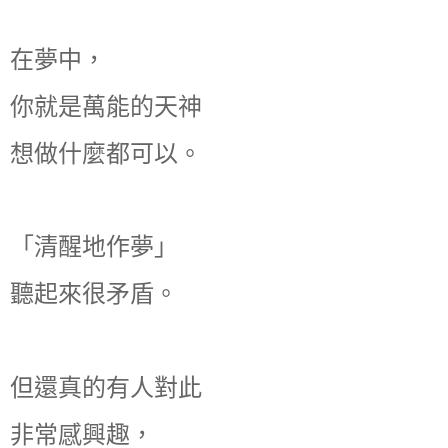
在夢中，
你就是萬能的天神
想做什麼都可以。
「清醒地作夢」
聽起來很矛盾。
但還真的有人對此
非常感興趣，