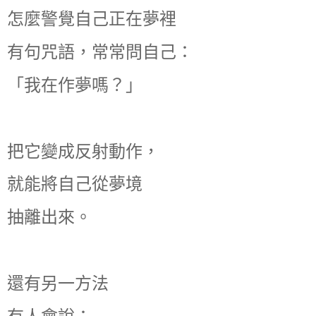
怎麼警覺自己正在夢裡
有句咒語，常常問自己：
「我在作夢嗎？」
把它變成反射動作，
就能將自己從夢境
抽離出來。
還有另一方法