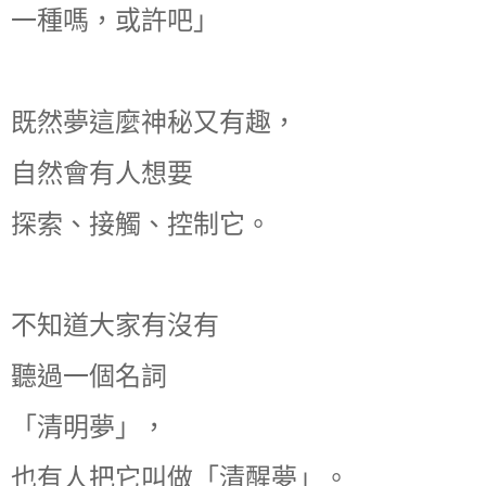
一種嗎，或許吧」
既然夢這麼神秘又有趣，
自然會有人想要
探索、接觸、控制它。
不知道大家有沒有
聽過一個名詞
「清明夢」，
也有人把它叫做「清醒夢」。