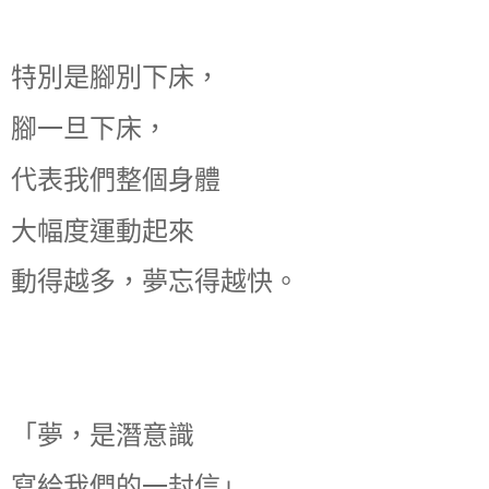
特別是腳別下床，
腳一旦下床，
代表我們整個身體
大幅度運動起來
動得越多，夢忘得越快。
「夢，是潛意識
寫給我們的一封信」