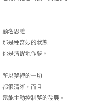
顧名思義
那是種奇妙的狀態
你是清醒地作夢。
所以夢裡的一切
都很清晰，而且
還能主動控制夢的發展。