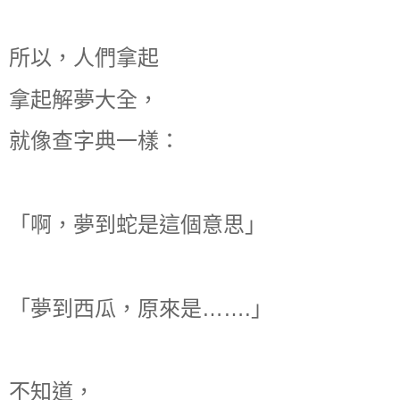
所以，人們拿起
拿起解夢大全，
就像查字典一樣：
「啊，夢到蛇是這個意思」
「夢到西瓜，原來是…….」
不知道，