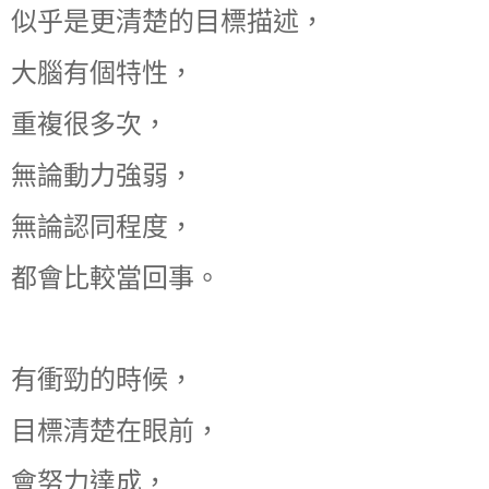
似乎是更清楚的目標描述，
大腦有個特性，
重複很多次，
無論動力強弱，
無論認同程度，
都會比較當回事。
有衝勁的時候，
目標清楚在眼前，
會努力達成，