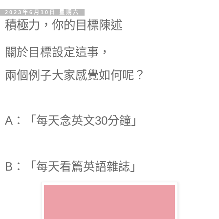
2023年6月10日 星期六
積極力，你的目標陳述
關於目標設定這事，
兩個例子大家感覺如何呢？
A：「每天念英文30分鐘」
B：「每天看篇英語雜誌」