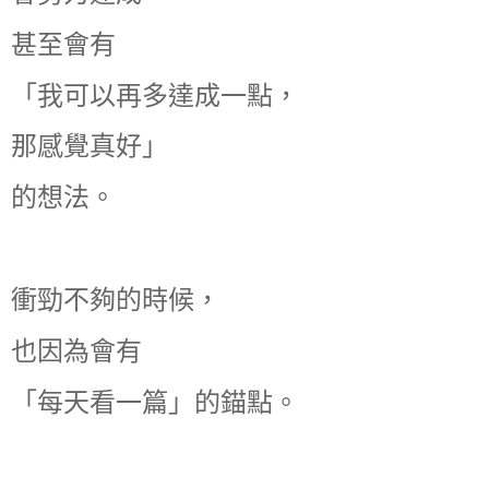
甚至會有
「我可以再多達成一點，
那感覺真好」
的想法。
衝勁不夠的時候，
也因為會有
「每天看一篇」的錨點。