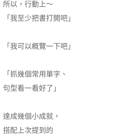
所以，行動上～
「我至少把書打開吧」
「我可以概覽一下吧」
「抓幾個常用單字、
句型看一看好了」
達成幾個小成就，
搭配上次提到的