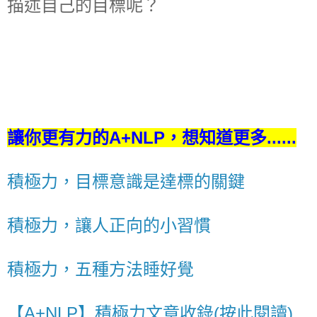
描述自己的目標呢？
讓你更有力的A+NLP，想知道更多......
積極力，目標意識是達標的關鍵
積極力，讓人正向的小習慣
積極力，五種方法睡好覺
【A+NLP】積極力文章收錄(按此閱讀)