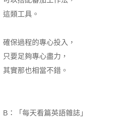
這類工具。
確保過程的專心投入，
只要足夠專心盡力，
其實那也相當不錯。
B：「每天看篇英語雜誌」