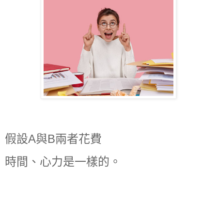
假設A與B兩者花費
時間、心力是一樣的。