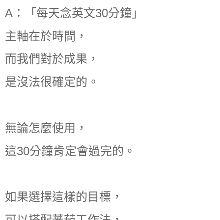
A：「每天念英文30分鐘」
主軸在於時間，
而我們對於成果，
是沒法很確定的。
無論怎麼使用，
這30分鐘肯定會過完的。
如果選擇這樣的目標，
可以搭配蕃茄工作法，