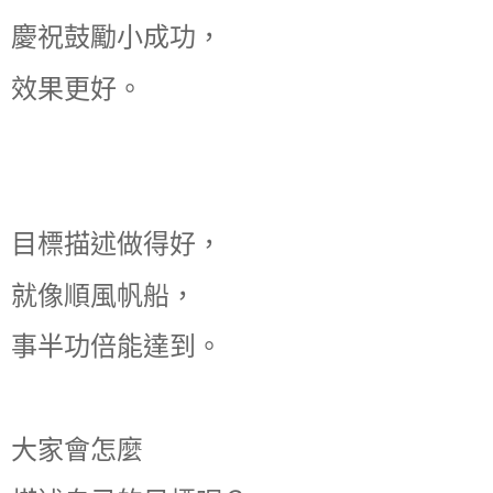
慶祝鼓勵小成功，
效果更好。
目標描述做得好，
就像順風帆船，
事半功倍能達到。
大家會怎麼