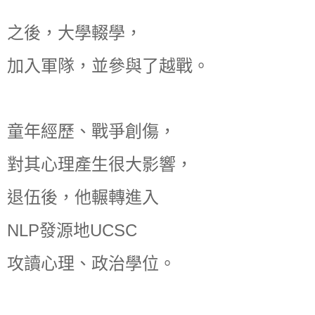
之後，大學輟學，
加入軍隊，並參與了越戰。
童年經歷、戰爭創傷，
對其心理產生很大影響，
退伍後，他輾轉進入
NLP發源地UCSC
攻讀心理、政治學位。