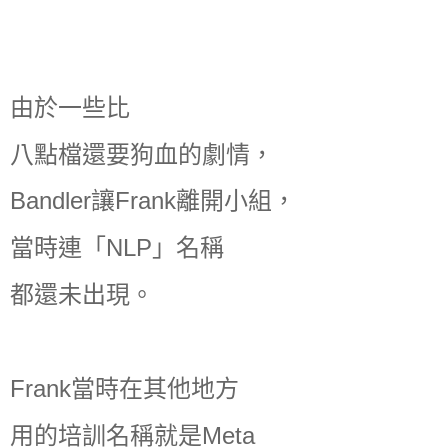
由於一些比
八點檔還要狗血的劇情，
Bandler讓Frank離開小組，
當時連「NLP」名稱
都還未出現。
Frank當時在其他地方
用的培訓名稱就是Meta