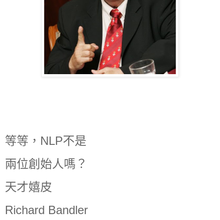
等等，NLP不是
兩位創始人嗎？
天才嬉皮
Richard Bandler