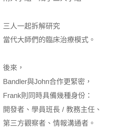
三人一起拆解研究
當代大師們的臨床治療模式。
後來，
Bandler與John合作更緊密，
Frank則同時具備幾種身份：
開發者、學員班長 / 教務主任、
第三方觀察者、情報溝通者。