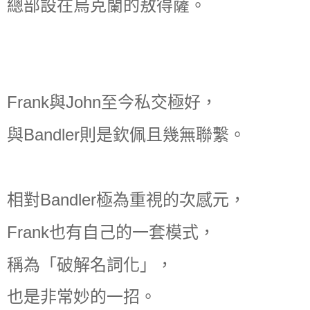
總部設在烏克蘭的敖得薩。
Frank與John至今私交極好，
與Bandler則是欽佩且幾無聯繫。
相對Bandler極為重視的次感元，
Frank也有自己的一套模式，
稱為「破解名詞化」，
也是非常妙的一招。