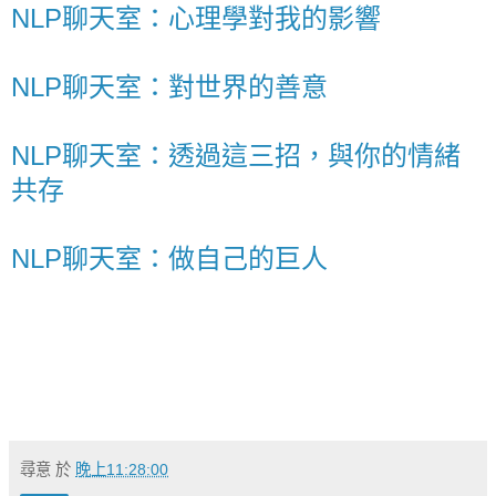
NLP聊天室：心理學對我的影響
NLP聊天室：對世界的善意
NLP聊天室：透過這三招，與你的情緒
共存
NLP聊天室：做自己的巨人
尋意
於
晚上11:28:00