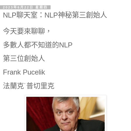
2023年6月22日 星期四
NLP聊天室：NLP神秘第三創始人
今天要來聊聊，
多數人都不知道的NLP
第三位創始人
Frank Pucelik
法蘭克˙普切里克