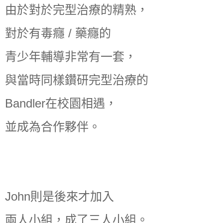
由於對於完型治療的精熟，
對於有毒癮 / 藥癮的
青少年輔導非常有一套，
與當時同樣鑽研完型治療的
Bandler在校園相遇，
並成為合作夥伴。
John則是後來才加入
兩人小組，成了三人小組。