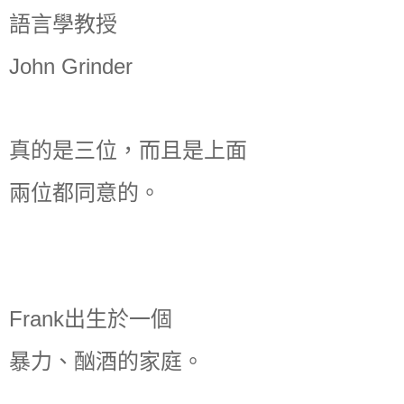
語言學教授
John Grinder
真的是三位，而且是上面
兩位都同意的。
Frank出生於一個
暴力、酗酒的家庭。