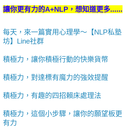
讓你更有力的A+NLP，想知道更多......
每天，來一篇實用心理學～【NLP私塾
坊】Line社群
積極力，讓你積極行動的快樂貨幣
積極力，對達標有魔力的強效提醒
積極力，有趣的四招賴床處理法
積極力，這個小步驟，讓你的願望板更
有力