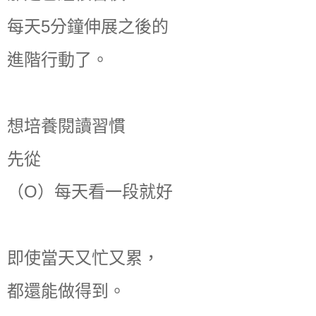
每天5分鐘伸展之後的
進階行動了。
想培養閱讀習慣
先從
（O）每天看一段就好
即使當天又忙又累，
都還能做得到。