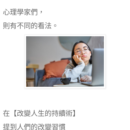
心理學家們，
則有不同的看法。
在【改變人生的持續術】
提到人們的改變習慣