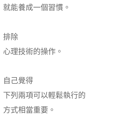
就能養成一個習慣。
排除
心理技術的操作。
自己覺得
下列兩項可以輕鬆執行的
方式相當重要。