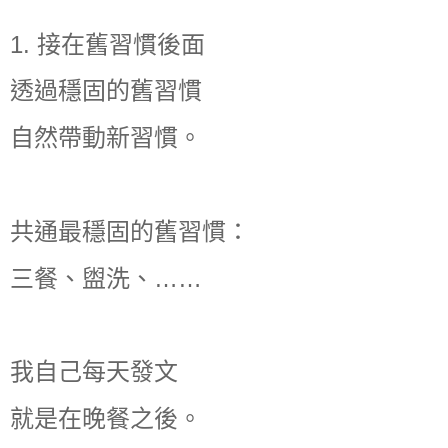
1. 接在舊習慣後面
透過穩固的舊習慣
自然帶動新習慣。
共通最穩固的舊習慣：
三餐、盥洗、……
我自己每天發文
就是在晚餐之後。