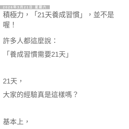
2026年3月21日 星期六
積極力，「21天養成習慣」，並不是
喔！
許多人都這麼說：
「養成習慣需要21天」
21天，
大家的經驗真是這樣嗎？
基本上，