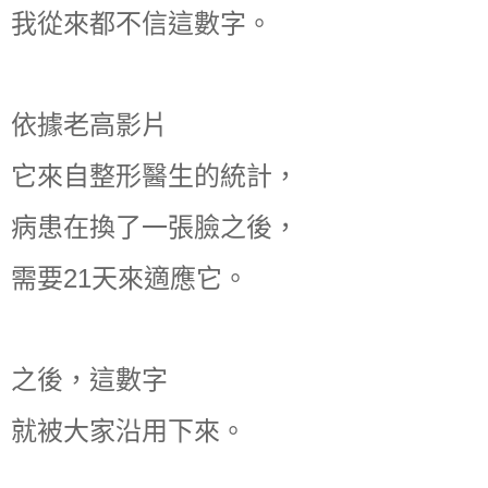
我從來都不信這數字。
依據老高影片
它來自整形醫生的統計，
病患在換了一張臉之後，
需要21天來適應它。
之後，這數字
就被大家沿用下來。