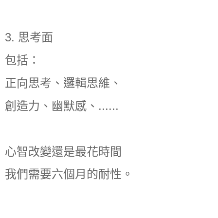
3. 思考面
包括：
正向思考、邏輯思維、
創造力、幽默感、......
心智改變還是最花時間
我們需要六個月的耐性。