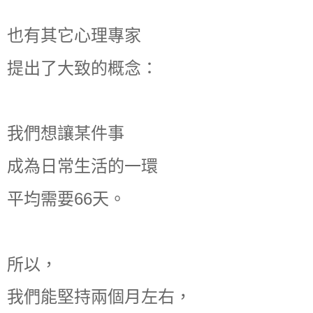
也有其它心理專家
提出了大致的概念：
我們想讓某件事
成為日常生活的一環
平均需要66天。
所以，
我們能堅持兩個月左右，