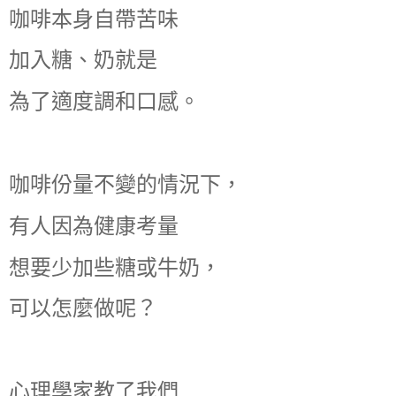
咖啡本身自帶苦味
加入糖、奶就是
為了適度調和口感。
咖啡份量不變的情況下，
有人因為健康考量
想要少加些糖或牛奶，
可以怎麼做呢？
心理學家教了我們