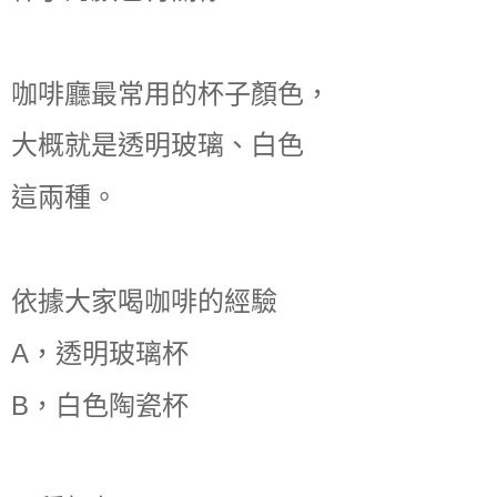
咖啡廳最常用的杯子顏色，
大概就是透明玻璃、白色
這兩種。
依據大家喝咖啡的經驗
A，透明玻璃杯
B，白色陶瓷杯