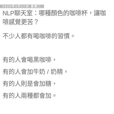
2026年3月17日 星期二
NLP聊天室：哪種顏色的咖啡杯，讓咖
啡感覺更苦？
不少人都有喝咖啡的習慣。
有的人會喝黑咖啡，
有的人會加牛奶 / 奶精，
有的人則是會加糖，
有的人兩種都會加。