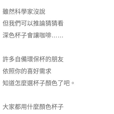
雖然科學家沒說
但我們可以推論猜猜看
深色杯子會讓咖啡……
許多自備環保杯的朋友
依照你的喜好需求
知道怎麼選杯子顏色了吧。
大家都用什麼顏色杯子