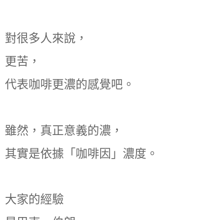
對很多人來說，
更苦，
代表咖啡更濃的感覺吧。
雖然，真正意義的濃，
其實是依據「咖啡因」濃度。
大家的經驗