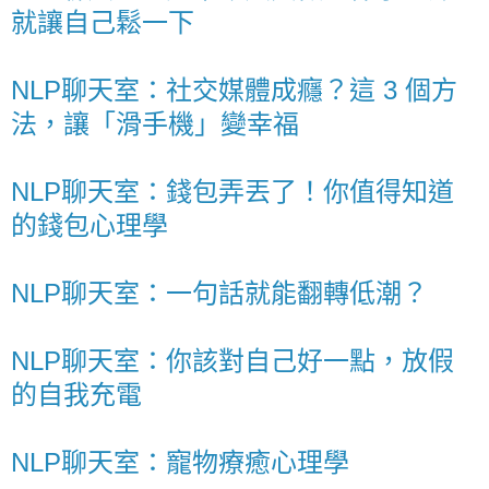
就讓自己鬆一下
NLP聊天室：社交媒體成癮？這 3 個方
法，讓「滑手機」變幸福
NLP聊天室：錢包弄丟了！你值得知道
的錢包心理學
NLP聊天室：一句話就能翻轉低潮？
NLP聊天室：你該對自己好一點，放假
的自我充電
NLP聊天室：寵物療癒心理學