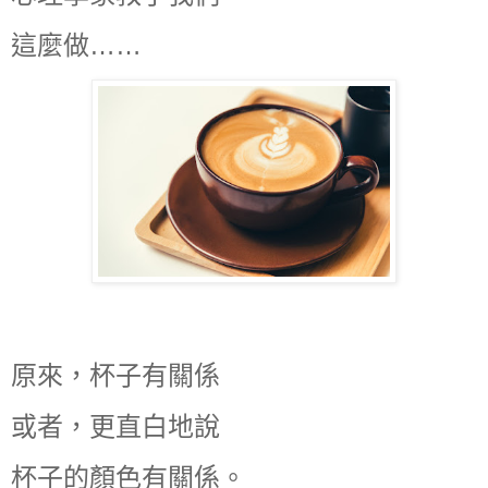
這麼做……
原來，杯子有關係
或者，更直白地說
杯子的顏色有關係。