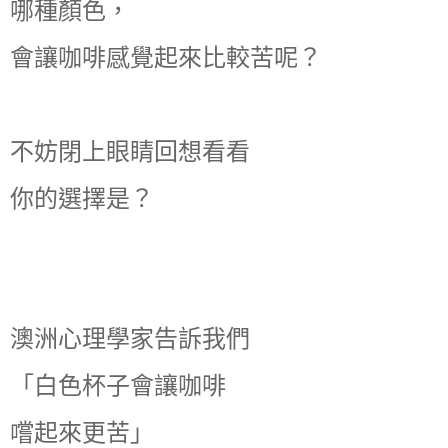
哪種顏色，
會讓咖啡感覺起來比較苦呢？
不妨閉上眼睛回想看看
你的選擇是？
澳洲心理學家告訴我們
「白色杯子會讓咖啡
嚐起來更苦」