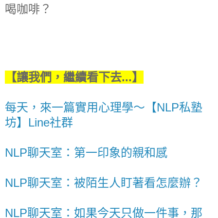
喝咖啡？
【讓我們，繼續看下去...】
每天，來一篇實用心理學～【NLP私塾
坊】Line社群
NLP聊天室：第一印象的親和感
NLP聊天室：被陌生人盯著看怎麼辦？
NLP聊天室：如果今天只做一件事，那