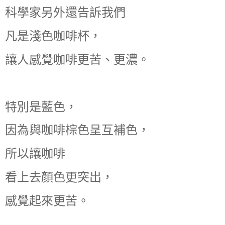
科學家另外還告訴我們
凡是淺色咖啡杯，
讓人感覺咖啡更苦、更濃。
特別是藍色，
因為與咖啡棕色呈互補色，
所以讓咖啡
看上去顏色更突出，
感覺起來更苦。