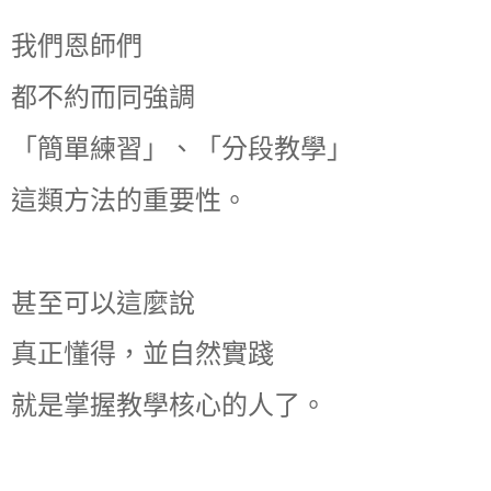
我們恩師們
都不約而同強調
「簡單練習」、「分段教學」
這類方法的重要性。
甚至可以這麼說
真正懂得，並自然實踐
就是掌握教學核心的人了。