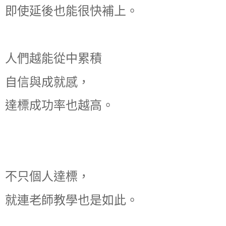
即使延後也能很快補上。
人們越能從中累積
自信與成就感，
達標成功率也越高。
不只個人達標，
就連老師教學也是如此。