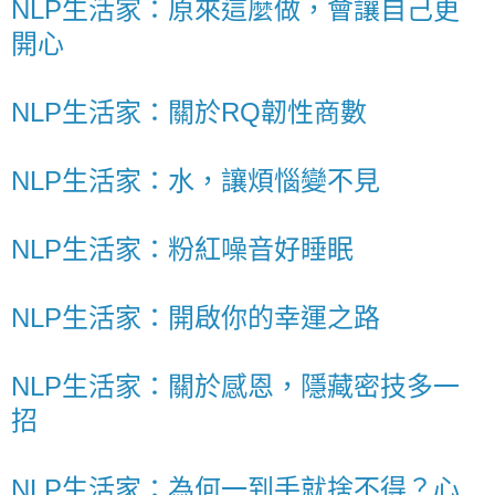
NLP生活家：原來這麼做，會讓自己更
開心
NLP生活家：關於RQ韌性商數
NLP生活家：水，讓煩惱變不見
NLP生活家：粉紅噪音好睡眠
NLP生活家：開啟你的幸運之路
NLP生活家：關於感恩，隱藏密技多一
招
NLP生活家：為何一到手就捨不得？心