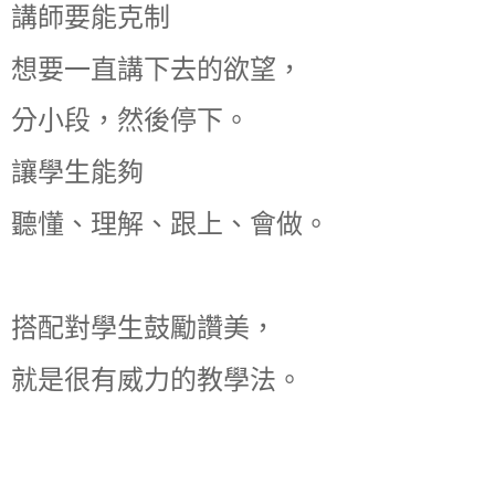
講師要能克制
想要一直講下去的欲望，
分小段，然後停下。
讓學生能夠
聽懂、理解、跟上、會做。
搭配對學生鼓勵讚美，
就是很有威力的教學法。