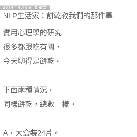
2026年6月9日 星期二
NLP生活家：餅乾教我們的那件事
實用心理學的研究
很多都跟吃有關，
今天聊得是餅乾。
下面兩種情況，
同樣餅乾，總數一樣。
A，大盒裝24片。