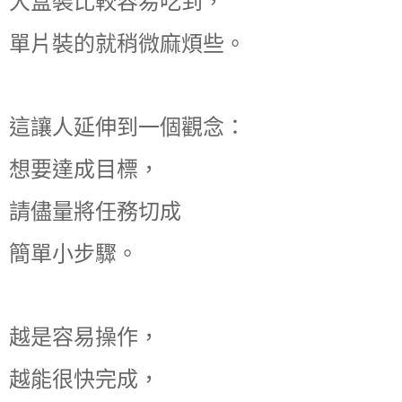
大盒裝比較容易吃到，
單片裝的就稍微麻煩些。
這讓人延伸到一個觀念：
想要達成目標，
請儘量將任務切成
簡單小步驟。
越是容易操作，
越能很快完成，