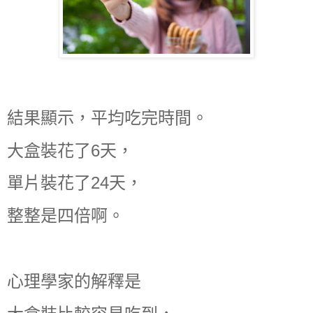
結果顯示，平均吃完時間。
大盒裝花了6天，
單片裝花了24天，
整整是四倍啊。
心理學家的解釋是