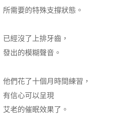
所需要的特殊支撐狀態。
已經沒了上排牙齒，
發出的模糊聲音。
他們花了十個月時間練習，
有信心可以呈現
艾老的催眠效果了。