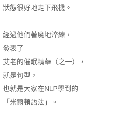
狀態很好地走下飛機。
經過他們著魔地淬練，
發表了
艾老的催眠精華（之一），
就是句型，
也就是大家在NLP學到的
「米爾頓語法」。