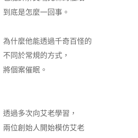
到底是怎麼一回事。
為什麼他能透過千奇百怪的
不同於常規的方式，
將個案催眠。
透過多次向艾老學習，
兩位創始人開始模仿艾老