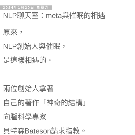
2024年1月20日 星期六
NLP聊天室：meta與催眠的相遇
原來，
NLP創始人與催眠，
是這樣相遇的。
兩位創始人拿著
自己的著作「神奇的結構」
向腦科學專家
貝特森Bateson請求指教。