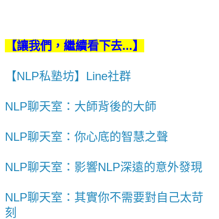
【讓我們，繼續看下去...】
【NLP私塾坊】Line社群
NLP聊天室：大師背後的大師
NLP聊天室：你心底的智慧之聲
NLP聊天室：影響NLP深遠的意外發現
NLP聊天室：其實你不需要對自己太苛
刻