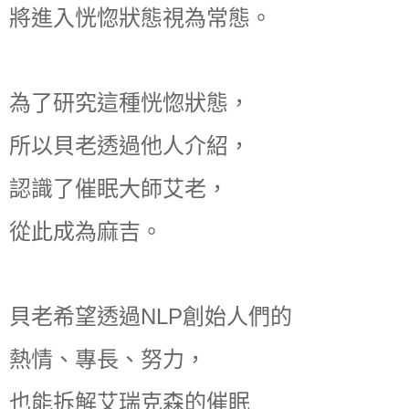
將進入恍惚狀態視為常態。
為了研究這種恍惚狀態，
所以貝老透過他人介紹，
認識了催眠大師艾老，
從此成為麻吉。
貝老希望透過NLP創始人們的
熱情、專長、努力，
也能拆解艾瑞克森的催眠